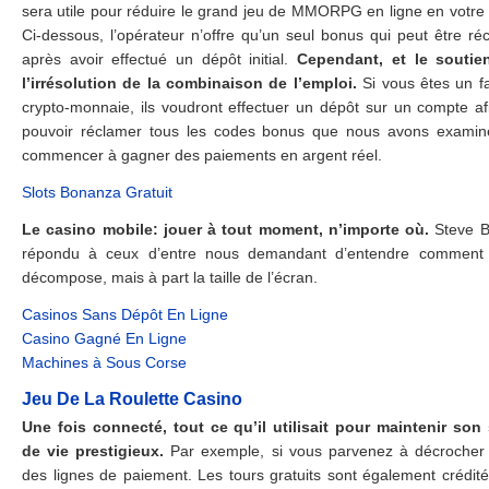
sera utile pour réduire le grand jeu de MMORPG en ligne en votre
Ci-dessous, l’opérateur n’offre qu’un seul bonus qui peut être ré
après avoir effectué un dépôt initial.
Cependant, et le soutie
l’irrésolution de la combinaison de l’emploi.
Si vous êtes un f
crypto-monnaie, ils voudront effectuer un dépôt sur un compte af
pouvoir réclamer tous les codes bonus que nous avons examin
commencer à gagner des paiements en argent réel.
Slots Bonanza Gratuit
Le casino mobile: jouer à tout moment, n’importe où.
Steve B
répondu à ceux d’entre nous demandant d’entendre comment 
décompose, mais à part la taille de l’écran.
Casinos Sans Dépôt En Ligne
Casino Gagné En Ligne
Machines à Sous Corse
Jeu De La Roulette Casino
Une fois connecté, tout ce qu’il utilisait pour maintenir son 
de vie prestigieux.
Par exemple, si vous parvenez à décrocher 
des lignes de paiement. Les tours gratuits sont également crédité