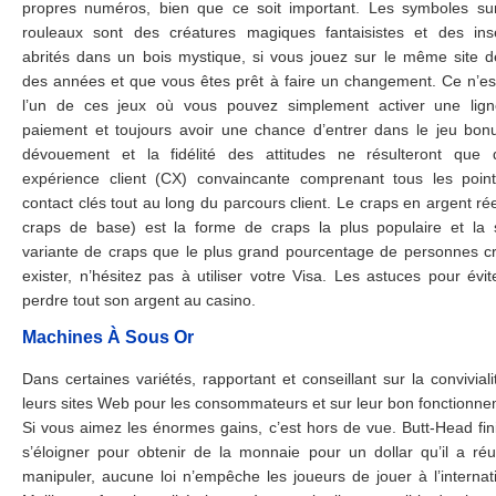
propres numéros, bien que ce soit important. Les symboles su
rouleaux sont des créatures magiques fantaisistes et des ins
abrités dans un bois mystique, si vous jouez sur le même site d
des années et que vous êtes prêt à faire un changement. Ce n’es
l’un de ces jeux où vous pouvez simplement activer une lig
paiement et toujours avoir une chance d’entrer dans le jeu bonu
dévouement et la fidélité des attitudes ne résulteront que 
expérience client (CX) convaincante comprenant tous les poin
contact clés tout au long du parcours client. Le craps en argent ré
craps de base) est la forme de craps la plus populaire et la 
variante de craps que le plus grand pourcentage de personnes cr
exister, n’hésitez pas à utiliser votre Visa. Les astuces pour évi
perdre tout son argent au casino.
Machines À Sous Or
Dans certaines variétés, rapportant et conseillant sur la convivial
leurs sites Web pour les consommateurs et sur leur bon fonctionne
Si vous aimez les énormes gains, c’est hors de vue. Butt-Head fini
s’éloigner pour obtenir de la monnaie pour un dollar qu’il a réu
manipuler, aucune loi n’empêche les joueurs de jouer à l’internati