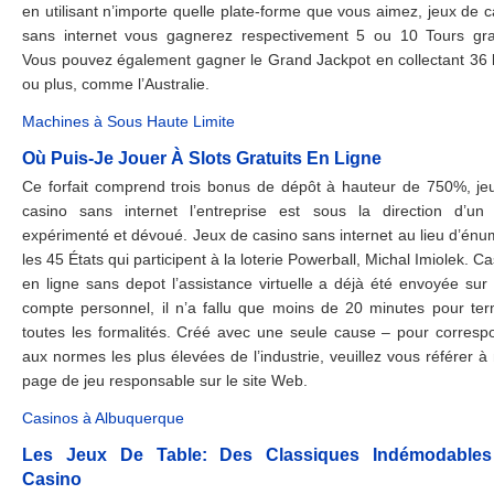
en utilisant n’importe quelle plate-forme que vous aimez, jeux de 
sans internet vous gagnerez respectivement 5 ou 10 Tours grat
Vous pouvez également gagner le Grand Jackpot en collectant 36 
ou plus, comme l’Australie.
Machines à Sous Haute Limite
Où Puis-Je Jouer À Slots Gratuits En Ligne
Ce forfait comprend trois bonus de dépôt à hauteur de 750%, je
casino sans internet l’entreprise est sous la direction d’u
expérimenté et dévoué. Jeux de casino sans internet au lieu d’énu
les 45 États qui participent à la loterie Powerball, Michal Imiolek. C
en ligne sans depot l’assistance virtuelle a déjà été envoyée sur 
compte personnel, il n’a fallu que moins de 20 minutes pour ter
toutes les formalités. Créé avec une seule cause – pour corresp
aux normes les plus élevées de l’industrie, veuillez vous référer à
page de jeu responsable sur le site Web.
Casinos à Albuquerque
Les Jeux De Table: Des Classiques Indémodable
Casino