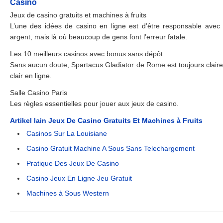
Casino
Jeux de casino gratuits et machines à fruits
L’une des idées de casino en ligne est d’être responsable avec 
argent, mais là où beaucoup de gens font l’erreur fatale.
Les 10 meilleurs casinos avec bonus sans dépôt
Sans aucun doute, Spartacus Gladiator de Rome est toujours clair
clair en ligne.
Salle Casino Paris
Les règles essentielles pour jouer aux jeux de casino.
Artikel lain Jeux De Casino Gratuits Et Machines à Fruits
Casinos Sur La Louisiane
Casino Gratuit Machine A Sous Sans Telechargement
Pratique Des Jeux De Casino
Casino Jeux En Ligne Jeu Gratuit
Machines à Sous Western