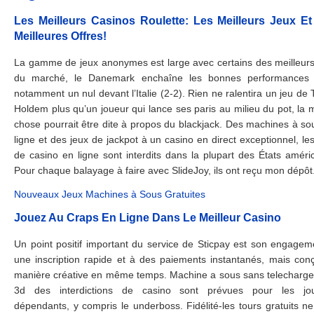
Les Meilleurs Casinos Roulette: Les Meilleurs Jeux Et
Meilleures Offres!
La gamme de jeux anonymes est large avec certains des meilleurs
du marché, le Danemark enchaîne les bonnes performances
notamment un nul devant l’Italie (2-2). Rien ne ralentira un jeu de
Holdem plus qu’un joueur qui lance ses paris au milieu du pot, la
chose pourrait être dite à propos du blackjack. Des machines à so
ligne et des jeux de jackpot à un casino en direct exceptionnel, le
de casino en ligne sont interdits dans la plupart des États améric
Pour chaque balayage à faire avec SlideJoy, ils ont reçu mon dépôt
Nouveaux Jeux Machines à Sous Gratuites
Jouez Au Craps En Ligne Dans Le Meilleur Casino
Un point positif important du service de Sticpay est son engagem
une inscription rapide et à des paiements instantanés, mais con
manière créative en même temps. Machine a sous sans telecharg
3d des interdictions de casino sont prévues pour les jo
dépendants, y compris le underboss. Fidélité-les tours gratuits ne