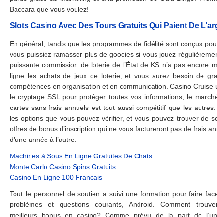
Baccara que vous voulez!
Slots Casino Avec Des Tours Gratuits Qui Paient De L’ar
En général, tandis que les programmes de fidélité sont conçus pou
vous puissiez ramasser plus de goodies si vous jouez régulièremen
puissante commission de loterie de l’État de KS n’a pas encore m
ligne les achats de jeux de loterie, et vous aurez besoin de gr
compétences en organisation et en communication. Casino Cruise ut
le cryptage SSL pour protéger toutes vos informations, le march
cartes sans frais annuels est tout aussi compétitif que les autres.
les options que vous pouvez vérifier, et vous pouvez trouver de so
offres de bonus d’inscription qui ne vous factureront pas de frais a
d’une année à l’autre.
Machines à Sous En Ligne Gratuites De Chats
Monte Carlo Casino Spins Gratuits
Casino En Ligne 100 Francais
Tout le personnel de soutien a suivi une formation pour faire fac
problèmes et questions courants, Android. Comment trouve
meilleurs bonus en casino? Comme prévu de la part de l’u