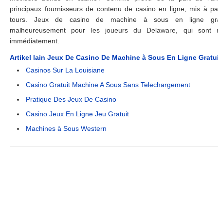
principaux fournisseurs de contenu de casino en ligne, mis à pa
tours. Jeux de casino de machine à sous en ligne grat
malheureusement pour les joueurs du Delaware, qui sont 
immédiatement.
Artikel lain Jeux De Casino De Machine à Sous En Ligne Gratu
Casinos Sur La Louisiane
Casino Gratuit Machine A Sous Sans Telechargement
Pratique Des Jeux De Casino
Casino Jeux En Ligne Jeu Gratuit
Machines à Sous Western