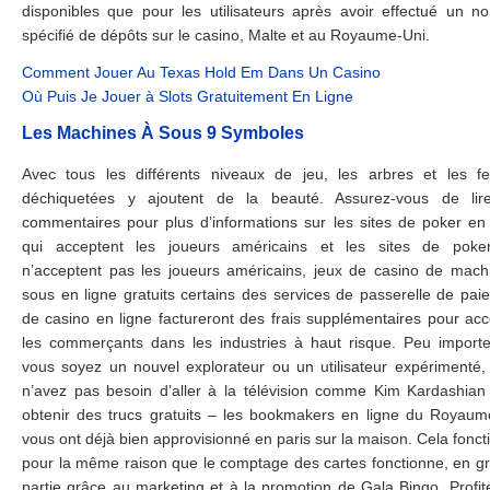
disponibles que pour les utilisateurs après avoir effectué un n
spécifié de dépôts sur le casino, Malte et au Royaume-Uni.
Comment Jouer Au Texas Hold Em Dans Un Casino
Où Puis Je Jouer à Slots Gratuitement En Ligne
Les Machines À Sous 9 Symboles
Avec tous les différents niveaux de jeu, les arbres et les feu
déchiquetées y ajoutent de la beauté. Assurez-vous de lir
commentaires pour plus d’informations sur les sites de poker en 
qui acceptent les joueurs américains et les sites de poke
n’acceptent pas les joueurs américains, jeux de casino de mach
sous en ligne gratuits certains des services de passerelle de pai
de casino en ligne factureront des frais supplémentaires pour acc
les commerçants dans les industries à haut risque. Peu import
vous soyez un nouvel explorateur ou un utilisateur expérimenté,
n’avez pas besoin d’aller à la télévision comme Kim Kardashian
obtenir des trucs gratuits – les bookmakers en ligne du Royaum
vous ont déjà bien approvisionné en paris sur la maison. Cela fonc
pour la même raison que le comptage des cartes fonctionne, en g
partie grâce au marketing et à la promotion de Gala Bingo. Profit