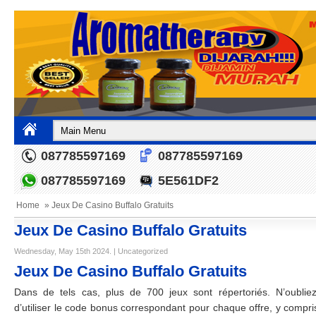
087785597169
087785597169
087785597169
5E561DF2
Home
» Jeux De Casino Buffalo Gratuits
Jeux De Casino Buffalo Gratuits
Wednesday, May 15th 2024. | Uncategorized
Jeux De Casino Buffalo Gratuits
Dans de tels cas, plus de 700 jeux sont répertoriés. N’oublie
d’utiliser le code bonus correspondant pour chaque offre, y compri