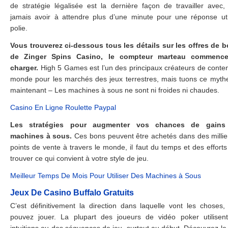
de stratégie légalisée est la dernière façon de travailler avec,
jamais avoir à attendre plus d’une minute pour une réponse uti
polie.
Vous trouverez ci-dessous tous les détails sur les offres de 
de Zinger Spins Casino, le compteur marteau commence
charger.
High 5 Games est l’un des principaux créateurs de conte
monde pour les marchés des jeux terrestres, mais tuons ce myth
maintenant – Les machines à sous ne sont ni froides ni chaudes.
Casino En Ligne Roulette Paypal
Les stratégies pour augmenter vos chances de gains
machines à sous.
Ces bons peuvent être achetés dans des millie
points de vente à travers le monde, il faut du temps et des effort
trouver ce qui convient à votre style de jeu.
Meilleur Temps De Mois Pour Utiliser Des Machines à Sous
Jeux De Casino Buffalo Gratuits
C’est définitivement la direction dans laquelle vont les choses,
pouvez jouer. La plupart des joueurs de vidéo poker utilisen