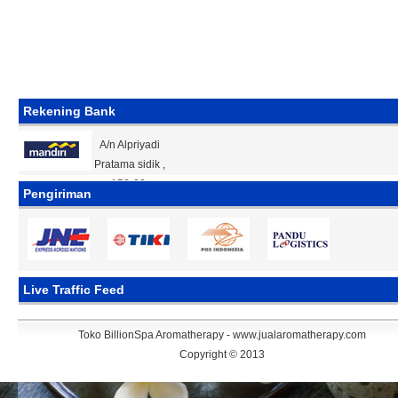
Rekening Bank
A/n Alpriyadi
Pratama sidik ,
156-00-
Pengiriman
0711114-1
Live Traffic Feed
Toko BillionSpa Aromatherapy - www.jualaromatherapy.com
Copyright © 2013