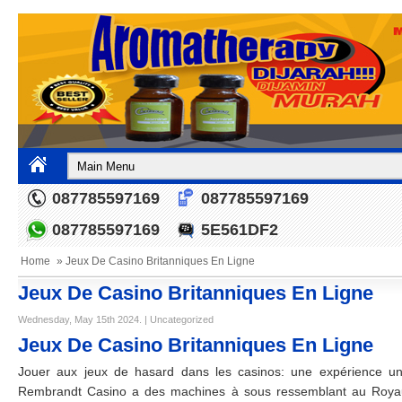
087785597169
087785597169
087785597169
5E561DF2
Home
» Jeux De Casino Britanniques En Ligne
Jeux De Casino Britanniques En Ligne
Wednesday, May 15th 2024. | Uncategorized
Jeux De Casino Britanniques En Ligne
Jouer aux jeux de hasard dans les casinos: une expérience un
Rembrandt Casino a des machines à sous ressemblant au Roy