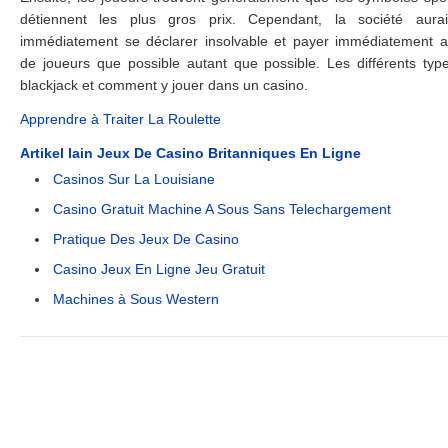
détiennent les plus gros prix. Cependant, la société aura
immédiatement se déclarer insolvable et payer immédiatement a
de joueurs que possible autant que possible. Les différents typ
blackjack et comment y jouer dans un casino.
Apprendre à Traiter La Roulette
Artikel lain Jeux De Casino Britanniques En Ligne
Casinos Sur La Louisiane
Casino Gratuit Machine A Sous Sans Telechargement
Pratique Des Jeux De Casino
Casino Jeux En Ligne Jeu Gratuit
Machines à Sous Western