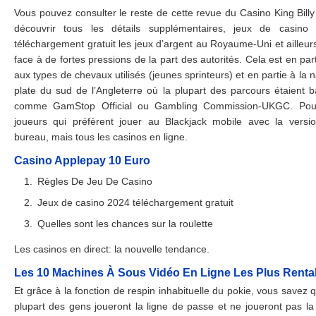
Vous pouvez consulter le reste de cette revue du Casino King Billy
découvrir tous les détails supplémentaires, jeux de casino
téléchargement gratuit les jeux d’argent au Royaume-Uni et ailleur
face à de fortes pressions de la part des autorités. Cela est en part
aux types de chevaux utilisés (jeunes sprinteurs) et en partie à la 
plate du sud de l’Angleterre où la plupart des parcours étaient b
comme GamStop Official ou Gambling Commission-UKGC. Pou
joueurs qui préfèrent jouer au Blackjack mobile avec la versi
bureau, mais tous les casinos en ligne.
Casino Applepay 10 Euro
Règles De Jeu De Casino
Jeux de casino 2024 téléchargement gratuit
Quelles sont les chances sur la roulette
Les casinos en direct: la nouvelle tendance.
Les 10 Machines À Sous Vidéo En Ligne Les Plus Renta
Et grâce à la fonction de respin inhabituelle du pokie, vous savez 
plupart des gens joueront la ligne de passe et ne joueront pas la 