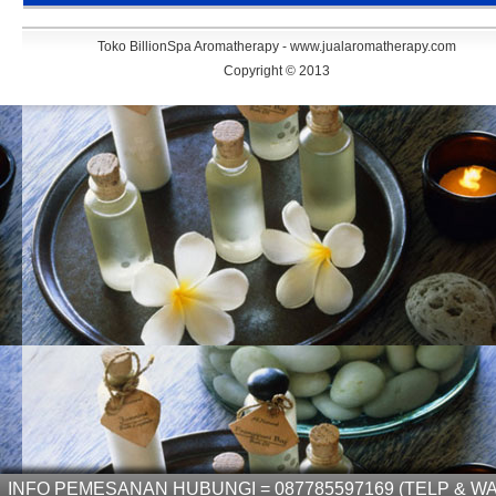
Toko BillionSpa Aromatherapy - www.jualaromatherapy.com
Copyright © 2013
INFO PEMESANAN HUBUNGI = 087785597169 (TELP & WA)