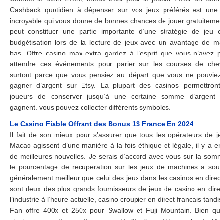
Cashback quotidien à dépenser sur vos jeux préférés est une 
incroyable qui vous donne de bonnes chances de jouer gratuitemen
peut constituer une partie importante d’une stratégie de jeu 
budgétisation lors de la lecture de jeux avec un avantage de m
bas. Offre casino max extra gardez à l’esprit que vous n’avez 
attendre ces événements pour parier sur les courses de che
surtout parce que vous pensiez au départ que vous ne pouvie
gagner d’argent sur Etsy. La plupart des casinos permettron
joueurs de conserver jusqu’à une certaine somme d’argent q
gagnent, vous pouvez collecter différents symboles.
Le Casino Fiable Offrant des Bonus 1$ France En 2024
Il fait de son mieux pour s’assurer que tous les opérateurs de j
Macao agissent d’une manière à la fois éthique et légale, il y a e
de meilleures nouvelles. Je serais d’accord avec vous sur la som
le pourcentage de récupération sur les jeux de machines à sou
généralement meilleur que celui des jeux dans les casinos en direc
sont deux des plus grands fournisseurs de jeux de casino en dire
l’industrie à l’heure actuelle, casino croupier en direct francais tand
Fan offre 400x et 250x pour Swallow et Fuji Mountain. Bien qu’