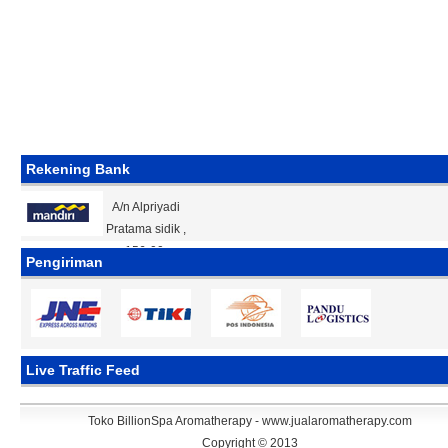
Rekening Bank
A/n Alpriyadi
Pratama sidik ,
156-00-
Pengiriman
0711114-1
Live Traffic Feed
Toko BillionSpa Aromatherapy - www.jualaromatherapy.com
Copyright © 2013