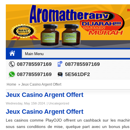
087785597169
087785597169
087785597169
5E561DF2
Home
» Jeux Casino Argent Offert
Jeux Casino Argent Offert
Wednesday, May 15th 2024. | Uncategorized
Jeux Casino Argent Offert
Les casinos comme PlayOJO offrent un cashback sur les machi
sous sans conditions de mise, quelque part avec un bonus plus 