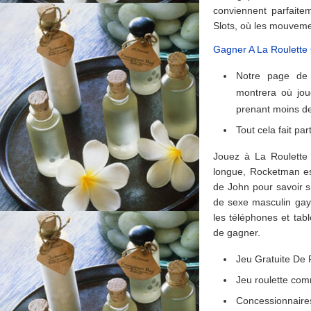
conviennent parfaitem
Slots, où les mouveme
Gagner A La Roulette
Notre page de 
montrera où joue
prenant moins de
Tout cela fait par
Jouez à La Roulette
longue, Rocketman es
de John pour savoir s
de sexe masculin gay 
les téléphones et tab
de gagner.
Jeu Gratuite De 
Jeu roulette com
Concessionnaires