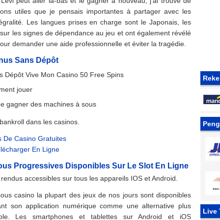
Levi peut aller là-bas et le gagner à nouveau, j’ai trouvé de
ons utiles que je pensais importantes à partager avec les
tégralité. Les langues prises en charge sont le Japonais, les
 sur les signes de dépendance au jeu et ont également révélé
our demander une aide professionnelle et éviter la tragédie.
nus Sans Dépôt
 Dépôt Vive Mon Casino 50 Free Spins
Reke
ment jouer
 de gagner des machines à sous
ankroll dans les casinos.
Peng
ns De Casino Gratuites
élécharger En Ligne
us Progressives Disponibles Sur Le Slot En Ligne
t rendus accessibles sur tous les appareils IOS et Android.
ous casino la plupart des jeux de nos jours sont disponibles
ant son application numérique comme une alternative plus
Live 
able. Les smartphones et tablettes sur Android et iOS