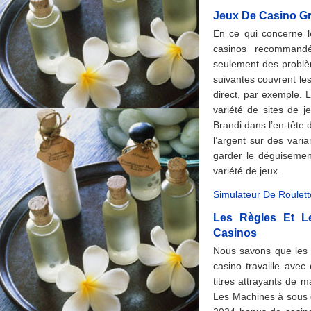
Jeux De Casino Gr
En ce qui concerne le
casinos recommandé
seulement des problè
suivantes couvrent les
direct, par exemple. 
variété de sites de j
Brandi dans l’en-tête 
l’argent sur des vari
garder le déguisement
variété de jeux.
Simulateur De Roulett
Les Règles Et L
Casinos
Nous savons que les p
casino travaille avec
titres attrayants de m
Les Machines à sous e