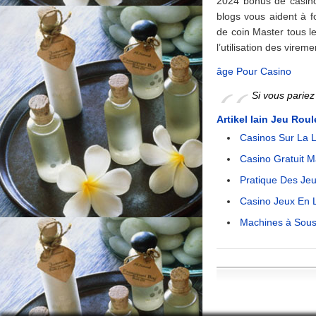
2024 bonus de casin
blogs vous aident à f
de coin Master tous le
l’utilisation des virem
âge Pour Casino
Si vous pariez
Artikel lain Jeu Ro
Casinos Sur La L
Casino Gratuit 
Pratique Des Je
Casino Jeux En L
Machines à Sou