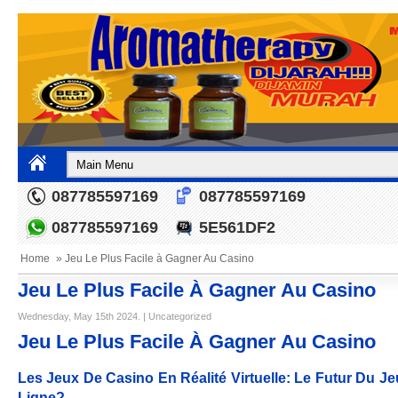
087785597169
087785597169
087785597169
5E561DF2
Home
» Jeu Le Plus Facile à Gagner Au Casino
Jeu Le Plus Facile À Gagner Au Casino
Wednesday, May 15th 2024. | Uncategorized
Jeu Le Plus Facile À Gagner Au Casino
Les Jeux De Casino En Réalité Virtuelle: Le Futur Du J
Ligne?