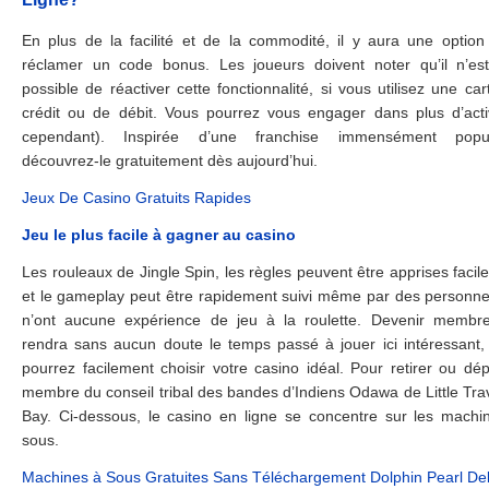
En plus de la facilité et de la commodité, il y aura une option
réclamer un code bonus. Les joueurs doivent noter qu’il n’es
possible de réactiver cette fonctionnalité, si vous utilisez une ca
crédit ou de débit. Vous pourrez vous engager dans plus d’activ
cependant). Inspirée d’une franchise immensément popul
découvrez-le gratuitement dès aujourd’hui.
Jeux De Casino Gratuits Rapides
Jeu le plus facile à gagner au casino
Les rouleaux de Jingle Spin, les règles peuvent être apprises faci
et le gameplay peut être rapidement suivi même par des personne
n’ont aucune expérience de jeu à la roulette. Devenir membr
rendra sans aucun doute le temps passé à jouer ici intéressant,
pourrez facilement choisir votre casino idéal. Pour retirer ou dép
membre du conseil tribal des bandes d’Indiens Odawa de Little Tra
Bay. Ci-dessous, le casino en ligne se concentre sur les machi
sous.
Machines à Sous Gratuites Sans Téléchargement Dolphin Pearl De