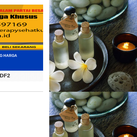
G HARGA
1DF2