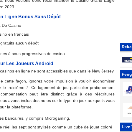
oix, nous voulons donc recommander le Casino Grand Eagle
 en 2023.
n Ligne Bonus Sans Dépôt
s De Casino
sino en francais
 gratuits aucun dépôt
Reke
nes à sous progressives de casino.
our Les Joueurs Android
s casinos en ligne ne sont accessibles que dans le New Jersey.
Peng
e cette façon, ignorez votre impulsion à vouloir économiser
r le troisième 7. Ce logement de jeu particulier pratiquement
ompensation peut être distinct grâce à des réécritures
nous avons inclus des notes sur le type de jeux auxquels vous
sur la plateforme.
tes bancaires, y compris Microgaming.
Live 
ne réel les sept sont stylisés comme un cube de jouet coloré