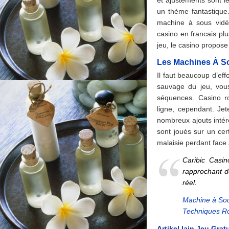
et ajustements sont le
un thème fantastique.
machine à sous vidé
casino en francais pl
jeu, le casino propos
Les Machines À So
Il faut beaucoup d’ef
sauvage du jeu, vous
séquences. Casino ro
ligne, cependant. Jet
nombreux ajouts intére
sont joués sur un cert
malaisie perdant fac
Caribic Casi
rapprochant d
réel.
Machine à So
Techniques Ro
Artikel lain Jeu Gra