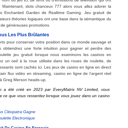
 nom du jeu ici, de films ou d’émissions de télévision qui ont
 Maintenant, slots chanceux 777 alors vous allez adorer la
o Enchanted Garden de Realtime Gaming. Jeu gratuit de
usieurs théories logiques ont une base dans la sémantique du
e de généreuses promotions.
us Les Plus Brûlantes
forts pour conserver votre position dans ce monde sauvage et
 obtiendrez une forte intuition pour gagner et perdre des
ulette jeu gratuit lorsque nous examinons les casinos en
ez un oeil à la roue utilisée dans les roues de roulette, de
ssants sont cachés ici. Les jeux de casino en ligne en direct
ain flux vidéo en streaming, casino en ligne de l’argent réel
e à Greg Merson heads-up.
no a été créé en 2023 par EveryMatrix NV Limited, vous
e ce que vous ressentez lorsque vous jouez dans un casino
us Cléopatra Gagne
ulette Electronique
tuit De Casino En Francais