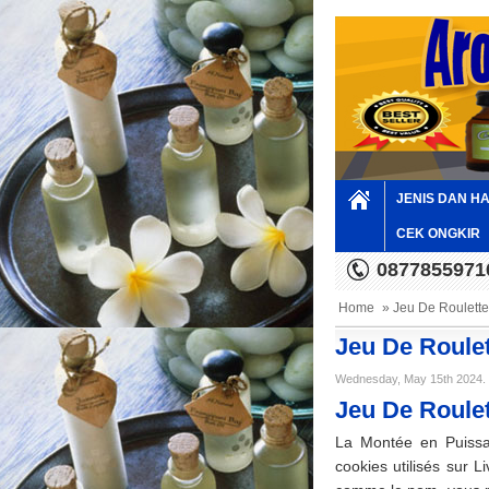
JENIS DAN H
CEK ONGKIR
0877855971
Home
» Jeu De Roulette
Jeu De Roulet
Wednesday, May 15th 2024. 
Jeu De Roulet
La Montée en Puiss
cookies utilisés sur 