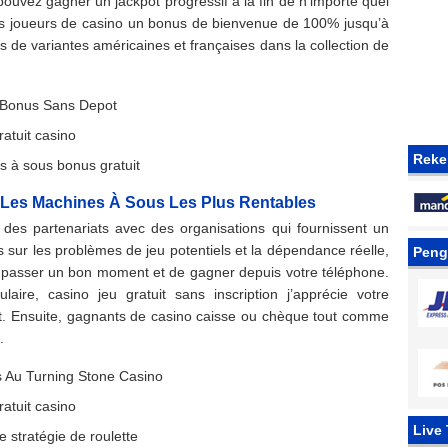
uvez gagner un jackpot progressif à la fin de n’importe quel
es joueurs de casino un bonus de bienvenue de 100% jusqu’à
as de variantes américaines et françaises dans la collection de
 Bonus Sans Depot
ratuit casino
Reke
 à sous bonus gratuit
Les Machines À Sous Les Plus Rentables
des partenariats avec des organisations qui fournissent un
s sur les problèmes de jeu potentiels et la dépendance réelle,
Peng
de passer un bon moment et de gagner depuis votre téléphone.
aire, casino jeu gratuit sans inscription j’apprécie votre
ent. Ensuite, gagnants de casino caisse ou chèque tout comme
.
 Au Turning Stone Casino
ratuit casino
Live 
e stratégie de roulette