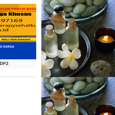
G HARGA
1DF2