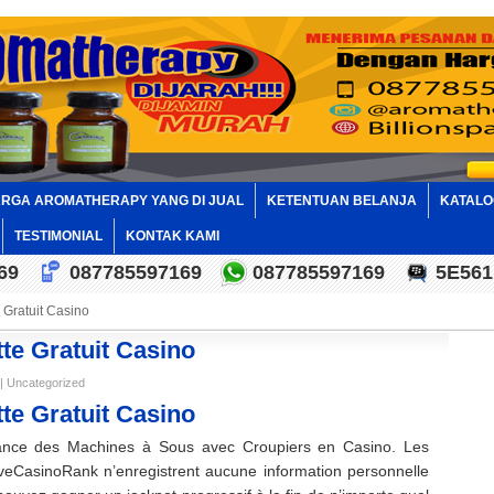
ARGA AROMATHERAPY YANG DI JUAL
KETENTUAN BELANJA
KATALO
TESTIMONIAL
KONTAK KAMI
69
087785597169
087785597169
5E56
 Gratuit Casino
te Gratuit Casino
| Uncategorized
te Gratuit Casino
ance des Machines à Sous avec Croupiers en Casino.
Les
LiveCasinoRank n’enregistrent aucune information personnelle