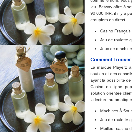
comme le nom, vous po
jeu.
Betway offre à s
90 000 INR, il n’y a p
croupiers en direct.
Casino Français
Jeu de roulette g
Jeux de machines
Comment Trouver 
La marque Playerz a 
soutien et des conseil
ayant la possibilité 
Casino en ligne popul
solution orientée cli
la lecture automatique
Machines À Sous
Jeu de roulette g
Meilleur casino d