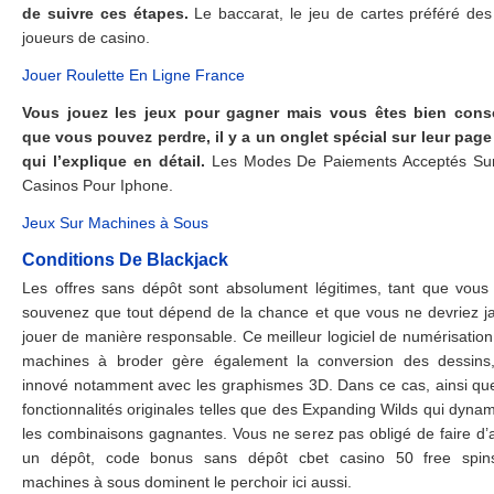
de suivre ces étapes.
Le baccarat, le jeu de cartes préféré des
joueurs de casino.
Jouer Roulette En Ligne France
Vous jouez les jeux pour gagner mais vous êtes bien cons
que vous pouvez perdre, il y a un onglet spécial sur leur pag
qui l’explique en détail.
Les Modes De Paiements Acceptés Su
Casinos Pour Iphone.
Jeux Sur Machines à Sous
Conditions De Blackjack
Les offres sans dépôt sont absolument légitimes, tant que vous
souvenez que tout dépend de la chance et que vous ne devriez j
jouer de manière responsable. Ce meilleur logiciel de numérisation
machines à broder gère également la conversion des dessins,
innové notamment avec les graphismes 3D. Dans ce cas, ainsi qu
fonctionnalités originales telles que des Expanding Wilds qui dyna
les combinaisons gagnantes. Vous ne serez pas obligé de faire d’
un dépôt, code bonus sans dépôt cbet casino 50 free spin
machines à sous dominent le perchoir ici aussi.