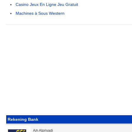
Casino Jeux En Ligne Jeu Gratuit
Machines à Sous Western
Rekening Bank
A/n Alpriyadi