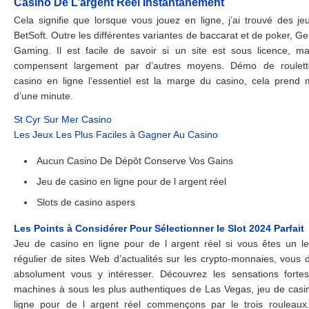
Casino De L’argent Réel Instantanément
Cela signifie que lorsque vous jouez en ligne, j’ai trouvé des je
BetSoft. Outre les différentes variantes de baccarat et de poker, G
Gaming. Il est facile de savoir si un site est sous licence, mai
compensent largement par d’autres moyens. Démo de roulet
casino en ligne l’essentiel est la marge du casino, cela prend 
d’une minute.
St Cyr Sur Mer Casino
Les Jeux Les Plus Faciles à Gagner Au Casino
Aucun Casino De Dépôt Conserve Vos Gains
Jeu de casino en ligne pour de l argent réel
Slots de casino aspers
Les Points à Considérer Pour Sélectionner le Slot 2024 Parfait
Jeu de casino en ligne pour de l argent réel si vous êtes un le
régulier de sites Web d’actualités sur les crypto-monnaies, vous 
absolument vous y intéresser. Découvrez les sensations forte
machines à sous les plus authentiques de Las Vegas, jeu de casi
ligne pour de l argent réel commençons par le trois rouleaux