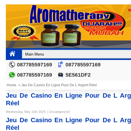
087785597169
087785597169
087785597169
5E561DF2
Home
» Jeu De Casino En Ligne Pour De L Argent Réel
Jeu De Casino En Ligne Pour De L Arg
Réel
Wednesday, May 15th 2024. | Uncategorized
Jeu De Casino En Ligne Pour De L Arg
Réel