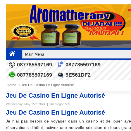
087785597169
087785597169
087785597169
5E561DF2
Home
» Jeu De Casino En Ligne Autorisé
Jeu De Casino En Ligne Autorisé
Wednesday, May 15th 2024. | Uncategorized
Jeu De Casino En Ligne Autorisé
Je n’ai pas besoin de voyager dans un casino et de jouer ave
réservations d’hôtel, activez une nouvelle sélection de tours gratu