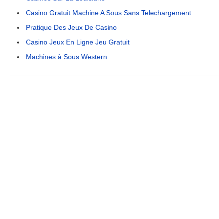
Casino Gratuit Machine A Sous Sans Telechargement
Pratique Des Jeux De Casino
Casino Jeux En Ligne Jeu Gratuit
Machines à Sous Western