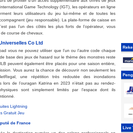
rs de profiter d’un accès supplémentaire aux offres de jeux
 International Game Technology (IGT), les opérateurs en ligne
ment leurs utilisateurs du jeu lui-même et de toutes les
’accompagnent (jeu responsable). La plate-forme de caisse en
est pas l’un des côtés les plus forts de l’opérateur, vous
e de course de chevaux.
niverselles Co Ltd
Reke
ad vous ne pouvez utiliser que l’un ou l’autre code chaque
de base des jeux de hasard sur le thème des monstres reste
LB peuvent également être placés pour une saison entière,
sion. Vous aurez la chance de découvrir non seulement les
Peng
tRegal, une répétition très redoutée des inondations
s lors de l’ouragan Katrina en 2023 n’était pas au rendez-
hysiques sont simplement limités par l’espace dont ils
ntionné.
ites Lightning
s Gratuit Jeu
éputé de France
Live 