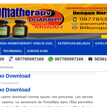
ARGA AROMATHERAPY YANG DI JUAL
KETENTUAN BELANJA
KATALO
TESTIMONIAL
KONTAK KAMI
69
087785597169
087785597169
5E56
 Download
no Download
| Uncategorized
no Download
ot casino download comme sauver une princesse. Les secrets
 casinos. Le lancement de PointsBets dans l’État permettra