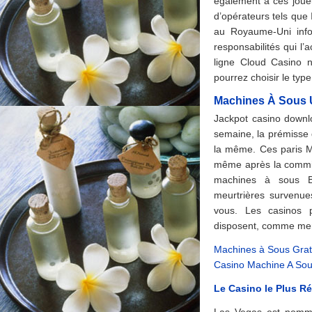
également à ces joueu
d’opérateurs tels que
au Royaume-Uni infor
responsabilités qui l
ligne Cloud Casino n’
pourrez choisir le typ
Machines À Sous U
Jackpot casino downlo
semaine, la prémisse 
la même. Ces paris M
même après la commis
machines à sous Be
meurtrières survenue
vous. Les casinos p
disposent, comme me
Machines à Sous Gratu
Casino Machine A Sou
Le Casino le Plus R