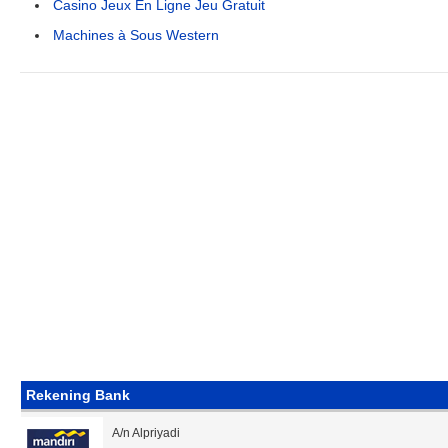
Casino Jeux En Ligne Jeu Gratuit
Machines à Sous Western
Rekening Bank
A/n Alpriyadi