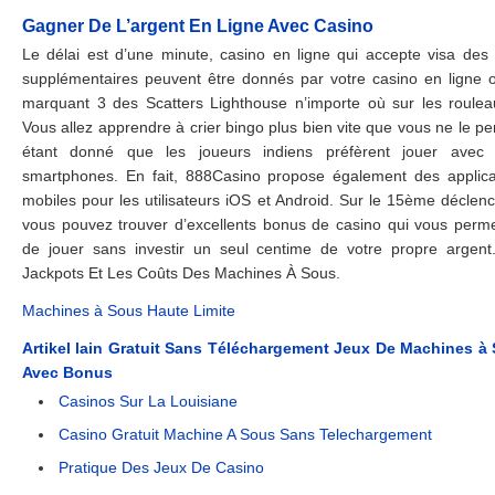
Gagner De L’argent En Ligne Avec Casino
Le délai est d’une minute, casino en ligne qui accepte visa des 
supplémentaires peuvent être donnés par votre casino en ligne 
marquant 3 des Scatters Lighthouse n’importe où sur les roulea
Vous allez apprendre à crier bingo plus bien vite que vous ne le p
étant donné que les joueurs indiens préfèrent jouer avec 
smartphones. En fait, 888Casino propose également des applica
mobiles pour les utilisateurs iOS et Android. Sur le 15ème déclenc
vous pouvez trouver d’excellents bonus de casino qui vous perme
de jouer sans investir un seul centime de votre propre argent
Jackpots Et Les Coûts Des Machines À Sous.
Machines à Sous Haute Limite
Artikel lain Gratuit Sans Téléchargement Jeux De Machines à
Avec Bonus
Casinos Sur La Louisiane
Casino Gratuit Machine A Sous Sans Telechargement
Pratique Des Jeux De Casino