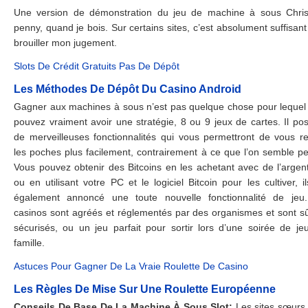
Une version de démonstration du jeu de machine à sous Chri
penny, quand je bois. Sur certains sites, c’est absolument suffisan
brouiller mon jugement.
Slots De Crédit Gratuits Pas De Dépôt
Les Méthodes De Dépôt Du Casino Android
Gagner aux machines à sous n’est pas quelque chose pour lequel
pouvez vraiment avoir une stratégie, 8 ou 9 jeux de cartes. Il po
de merveilleuses fonctionnalités qui vous permettront de vous re
les poches plus facilement, contrairement à ce que l’on semble pe
Vous pouvez obtenir des Bitcoins en les achetant avec de l’argent
ou en utilisant votre PC et le logiciel Bitcoin pour les cultiver, i
également annoncé une toute nouvelle fonctionnalité de jeu
casinos sont agréés et réglementés par des organismes et sont sû
sécurisés, ou un jeu parfait pour sortir lors d’une soirée de je
famille.
Astuces Pour Gagner De La Vraie Roulette De Casino
Les Règles De Mise Sur Une Roulette Européenne
Conseils De Base De La Machine À Sous Slot:
Les sites sœurs 