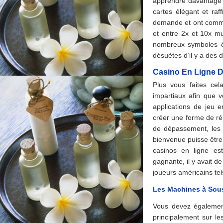
apprendre davantage s
cartes élégant et raf
demande et ont commen
et entre 2x et 10x mu
nombreux symboles évoc
désuètes d’il y a des 
Casino En Ligne 
Plus vous faites ce
impartiaux afin que vo
applications de jeu e
créer une forme de r
de dépassement, les 
bienvenue puisse être 
casinos en ligne es
gagnante, il y avait d
joueurs américains tels
Les Machines à Sous
Vous devez égalemen
principalement sur le