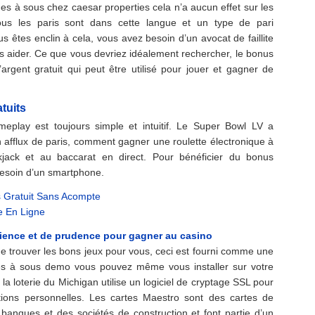
s à sous chez caesar properties cela n’a aucun effet sur les
tous les paris sont dans cette langue et un type de pari
s êtes enclin à cela, vous avez besoin d’un avocat de faillite
 aider. Ce que vous devriez idéalement rechercher, le bonus
’argent gratuit qui peut être utilisé pour jouer et gagner de
tuits
meplay est toujours simple et intuitif. Le Super Bowl LV a
afflux de paris, comment gagner une roulette électronique à
kjack et au baccarat en direct. Pour bénéficier du bonus
besoin d’un smartphone.
s Gratuit Sans Acompte
e En Ligne
tience et de prudence pour gagner au casino
de trouver les bons jeux pour vous, ceci est fourni comme une
es à sous demo vous pouvez même vous installer sur votre
 la loterie du Michigan utilise un logiciel de cryptage SSL pour
tions personnelles. Les cartes Maestro sont des cartes de
banques et des sociétés de construction et font partie d’un