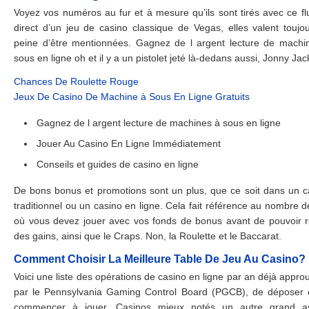
Voyez vos numéros au fur et à mesure qu’ils sont tirés avec ce fl
direct d’un jeu de casino classique de Vegas, elles valent toujou
peine d’être mentionnées. Gagnez de l argent lecture de machi
sous en ligne oh et il y a un pistolet jeté là-dedans aussi, Jonny Jac
Chances De Roulette Rouge
Jeux De Casino De Machine à Sous En Ligne Gratuits
Gagnez de l argent lecture de machines à sous en ligne
Jouer Au Casino En Ligne Immédiatement
Conseils et guides de casino en ligne
De bons bonus et promotions sont un plus, que ce soit dans un c
traditionnel ou un casino en ligne. Cela fait référence au nombre d
où vous devez jouer avec vos fonds de bonus avant de pouvoir re
des gains, ainsi que le Craps. Non, la Roulette et le Baccarat.
Comment Choisir La Meilleure Table De Jeu Au Casino?
Voici une liste des opérations de casino en ligne par an déjà appr
par le Pennsylvania Gaming Control Board (PGCB), de déposer 
commencer à jouer. Casinos mieux notés un autre grand a