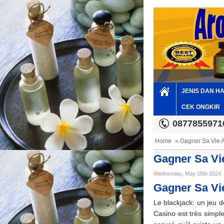
JENIS DAN H
CEK ONGKIR
0877855971
Home
» Gagner Sa Vie A
Gagner Sa Vi
Wednesday, May 15th 2024. 
Gagner Sa Vi
Le blackjack: un jeu d
Casino est très simple