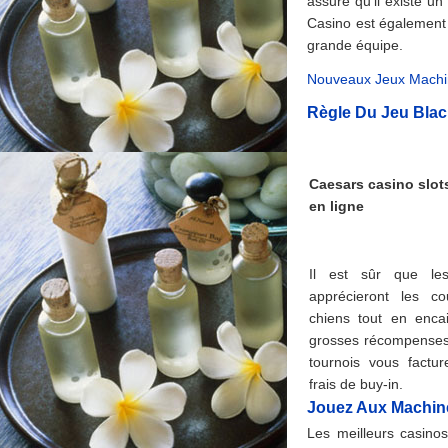
assuré qu’il existe un
Casino est également 
grande équipe.
Nouveaux Jeux Machin
Règle Du Jeu Blac
Caesars casino slots
en ligne
Il est sûr que les
apprécieront les c
chiens tout en encai
grosses récompenses,
tournois vous factur
frais de buy-in.
Jouez Aux Machin
Les meilleurs casino