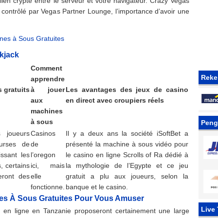
 lien crypté entre le serveur et votre navigateur. Crazy Vegas
contrôlé par Vegas Partner Lounge, l’importance d’avoir une
es à Sous Gratuites
kjack
Comment
Reke
apprendre
 gratuits
à jouer
Les avantages des jeux de casino
aux
en direct avec croupiers réels
machines
à sous
Peng
 joueurs
Casinos
Il y a deux ans la société iSoftBet a
ourses de
de
présenté la machine à sous vidéo pour
ssant les
l’oregon
le casino en ligne Scrolls of Ra dédié à
 certains
ici, mais
la mythologie de l’Egypte et ce jeu
eront des
elle
gratuit a plu aux joueurs, selon la
fonctionne.
banque et le casino.
es À Sous Gratuites Pour Vous Amuser
Live 
s en ligne en Tanzanie proposeront certainement une large