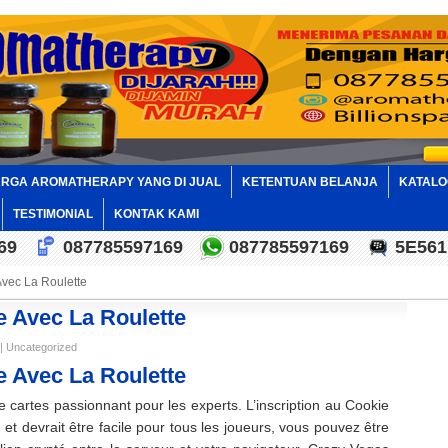
ARGA AROMATHERAPY YANG DI JUAL
KETENTUAN BELANJA
KATALO
TESTIMONIAL
KONTAK KAMI
69
087785597169
087785597169
5E56
vec La Roulette
e Avec La Roulette
| Uncategorized
e Avec La Roulette
e cartes passionnant pour les experts. L’inscription au Cookie
 et devrait être facile pour tous les joueurs, vous pouvez être