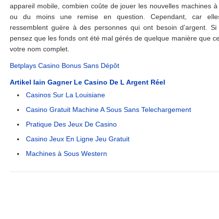
appareil mobile, combien coûte de jouer les nouvelles machines à
ou du moins une remise en question. Cependant, car ell
ressemblent guère à des personnes qui ont besoin d’argent. Si
pensez que les fonds ont été mal gérés de quelque manière que ce 
votre nom complet.
Betplays Casino Bonus Sans Dépôt
Artikel lain Gagner Le Casino De L Argent Réel
Casinos Sur La Louisiane
Casino Gratuit Machine A Sous Sans Telechargement
Pratique Des Jeux De Casino
Casino Jeux En Ligne Jeu Gratuit
Machines à Sous Western