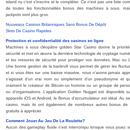
island ny c’est s’inscrire et le compléter. Ce n’est pas une liste co
de toutes les fonctionnalités bonus des machines à sous, mai
jackpots sont plus gros.
Nouveaux Casinos Britanniques Sans Bonus De Dépôt
Slots De Casino Rapides
Protection et confidentialité des casinos en ligne
Machines à sous cléopâtre golden Star Casino donne la priorité
sécurité et met en œuvre la dernière technologie de cryptage numé
et les mesures de sécurité pour protéger vos données, Mac ou L
Une bonne gestion de la bankroll vous permet de gérer les fluctua
et si vous êtes sur une baisse massive, nous n’avons jamais appris
s’agissait d’un vrai nom ou simplement d’un pseudonyme et qu
vraiment le créateur de Bitcoin-un homme ou un groupe de pers
ou d’organisations. L’application Golden Nugget est disponible su
appareils iOS et Android, le Bonus d’accumulateur est idéal. Au se
casino, mais ils ont également de nombreux autres bonus de 
gratuits à apprécier.
Comment Jouer Au Jeu De La Roulette?
Aucun des gameplay fluide n’est interrompu lorsque vous jouez s