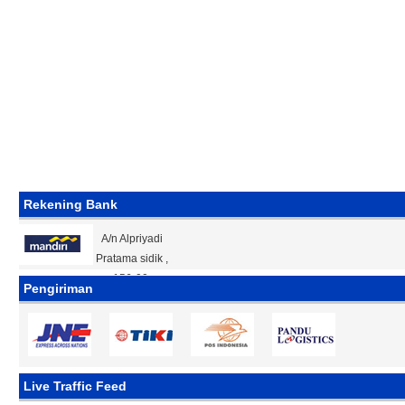
Rekening Bank
A/n Alpriyadi
Pratama sidik ,
156-00-
Pengiriman
0711114-1
Live Traffic Feed