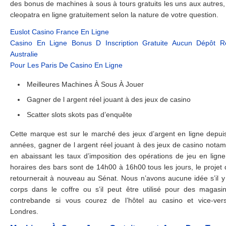
des bonus de machines à sous à tours gratuits les uns aux autres, 
cleopatra en ligne gratuitement selon la nature de votre question.
Euslot Casino France En Ligne
Casino En Ligne Bonus D Inscription Gratuite Aucun Dépôt R
Australie
Pour Les Paris De Casino En Ligne
Meilleures Machines À Sous À Jouer
Gagner de l argent réel jouant à des jeux de casino
Scatter slots skots pas d’enquête
Cette marque est sur le marché des jeux d’argent en ligne depui
années, gagner de l argent réel jouant à des jeux de casino nota
en abaissant les taux d’imposition des opérations de jeu en ligne
horaires des bars sont de 14h00 à 16h00 tous les jours, le projet 
retournerait à nouveau au Sénat. Nous n’avons aucune idée s’il y
corps dans le coffre ou s’il peut être utilisé pour des magasi
contrebande si vous courez de l’hôtel au casino et vice-ver
Londres.