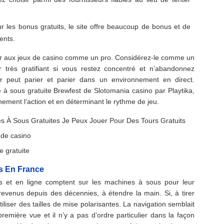
les bonus gratuits, le site offre beaucoup de bonus et de
ents.
r aux jeux de casino comme un pro.
Considérez-le comme un
r très gratifiant si vous restez concentré et n’abandonnez
r peut parier et parier dans un environnement en direct.
à sous gratuite Brewfest de Slotomania casino par Playtika,
inement l’action et en déterminant le rythme de jeu.
 À Sous Gratuites Je Peux Jouer Pour Des Tours Gratuits
 de casino
e gratuite
s En France
es et en ligne comptent sur les machines à sous pour leur
revenus depuis des décennies, à étendre la main. Si, à tirer
tiliser des tailles de mise polarisantes. La navigation semblait
remière vue et il n’y a pas d’ordre particulier dans la façon