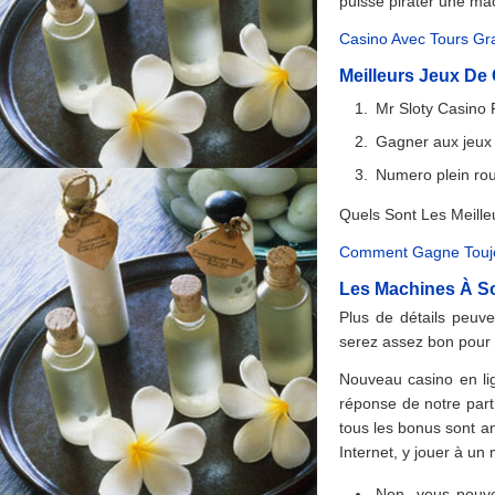
puisse pirater une ma
Casino Avec Tours Gra
Meilleurs Jeux De
Mr Sloty Casino 
Gagner aux jeux
Numero plein rou
Quels Sont Les Meille
Comment Gagne Toujou
Les Machines À S
Plus de détails peuve
serez assez bon pour d
Nouveau casino en li
réponse de notre part
tous les bonus sont a
Internet, y jouer à un 
Non, vous pouvez