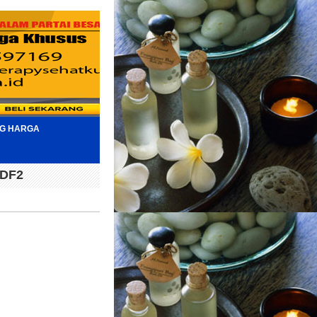
G HARGA
1DF2