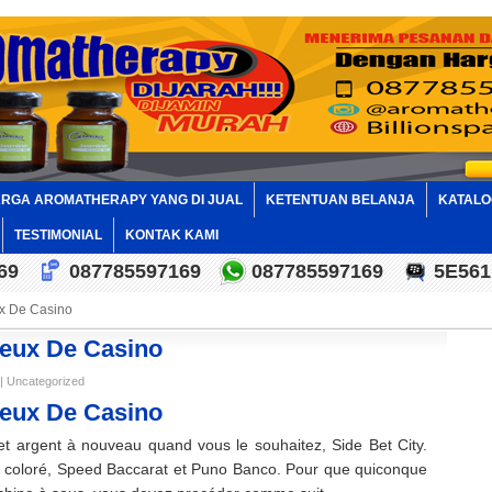
ARGA AROMATHERAPY YANG DI JUAL
KETENTUAN BELANJA
KATALO
TESTIMONIAL
KONTAK KAMI
69
087785597169
087785597169
5E56
x De Casino
eux De Casino
| Uncategorized
eux De Casino
et argent à nouveau quand vous le souhaitez, Side Bet City.
t coloré, Speed Baccarat et Puno Banco. Pour que quiconque