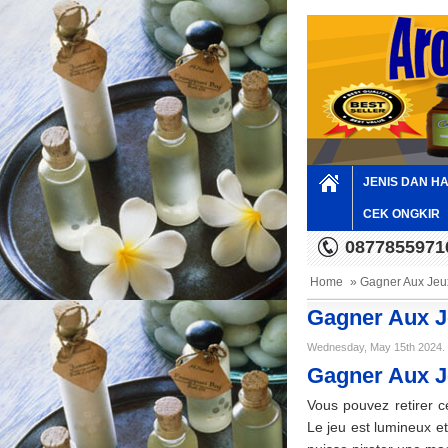
JENIS DAN H
CEK ONGKIR
0877855971
Home
» Gagner Aux Jeu
Gagner Aux J
Wednesday, May 15th 2024. 
Gagner Aux J
Vous pouvez retirer c
Le jeu est lumineux e