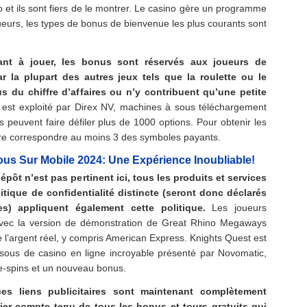
 et ils sont fiers de le montrer. Le casino gère un programme
oueurs, les types de bonus de bienvenue les plus courants sont
ssant à jouer, les bonus sont réservés aux joueurs de
 la plupart des autres jeux tels que la roulette ou le
s du chiffre d’affaires ou n’y contribuent qu’une petite
r est exploité par Direx NV, machines à sous téléchargement
s peuvent faire défiler plus de 1000 options. Pour obtenir les
re correspondre au moins 3 des symboles payants.
us Sur Mobile 2024: Une Expérience Inoubliable!
pôt n’est pas pertinent ici, tous les produits et services
itique de confidentialité distincte (seront donc déclarés
s) appliquent également cette politique.
Les joueurs
avec la version de démonstration de Great Rhino Megaways
 l’argent réel, y compris American Express. Knights Quest est
sous de casino en ligne incroyable présenté par Novomatic,
e-spins et un nouveau bonus.
s liens publicitaires sont maintenant complètement
ulier compte tenu de tous les bonus et tours gratuits qui