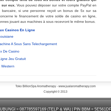
s sur eux.
Vous pouvez déposer sur votre compte PayPal en
te bancaire, si une personne reçoit un bonus de 5x sur sa
oncerne le financement de votre solde de casino en ligne,
sonnes jouant aux machines à sous recevront le même bonus.
Aux Casinos En Ligne
ouisiane
Machine A Sous Sans Telechargement
ux De Casino
igne Jeu Gratuit
s Western
Toko BillionSpa Aromatherapy - www.jualaromatherapy.com
Copyright © 2013
UNGI = 087785597169 (TELP & WA) | PIN BBM = 5E561D