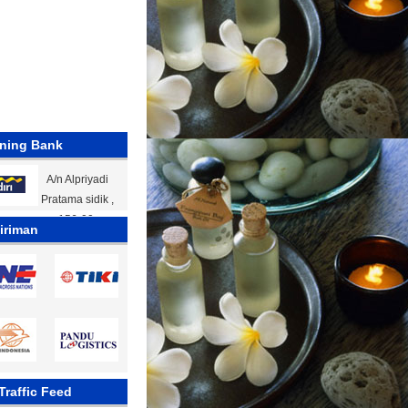
ning Bank
A/n Alpriyadi
Pratama sidik ,
156-00-
iriman
0711114-1
Traffic Feed