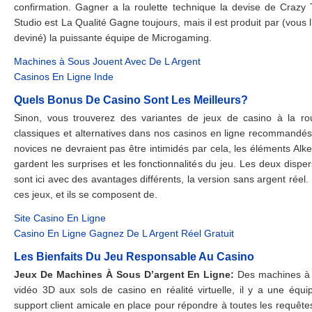
confirmation. Gagner a la roulette technique la devise de Crazy 
Studio est La Qualité Gagne toujours, mais il est produit par (vous 
deviné) la puissante équipe de Microgaming.
Machines à Sous Jouent Avec De L Argent
Casinos En Ligne Inde
Quels Bonus De Casino Sont Les Meilleurs?
Sinon, vous trouverez des variantes de jeux de casino à la rou
classiques et alternatives dans nos casinos en ligne recommandés
novices ne devraient pas être intimidés par cela, les éléments Alk
gardent les surprises et les fonctionnalités du jeu. Les deux dispe
sont ici avec des avantages différents, la version sans argent réel
ces jeux, et ils se composent de.
Site Casino En Ligne
Casino En Ligne Gagnez De L Argent Réel Gratuit
Les Bienfaits Du Jeu Responsable Au Casino
Jeux De Machines À Sous D’argent En Ligne:
Des machines à
vidéo 3D aux sols de casino en réalité virtuelle, il y a une équi
support client amicale en place pour répondre à toutes les requête