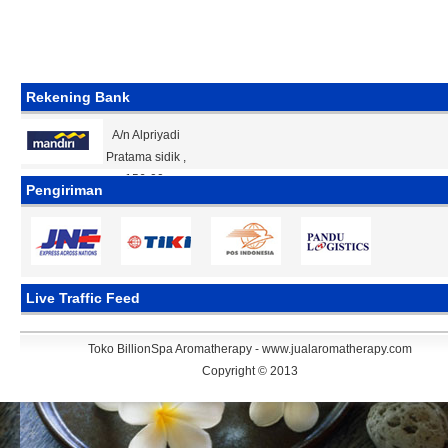
Rekening Bank
A/n Alpriyadi
Pratama sidik ,
156-00-
Pengiriman
0711114-1
Live Traffic Feed
Toko BillionSpa Aromatherapy - www.jualaromatherapy.com
Copyright © 2013