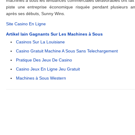
machines à sous les tendances commerciales défavorables ont fait 
piste une entreprise économique risquée pendant plusieurs a
après ses débuts, Sunny Wins.
Site Casino En Ligne
Artikel lain Gagnants Sur Les Machines à Sous
Casinos Sur La Louisiane
Casino Gratuit Machine A Sous Sans Telechargement
Pratique Des Jeux De Casino
Casino Jeux En Ligne Jeu Gratuit
Machines à Sous Western