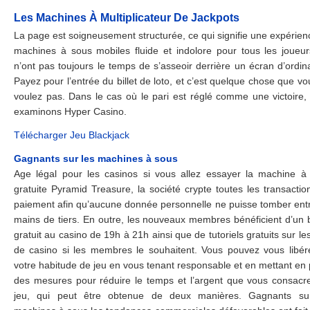
Les Machines À Multiplicateur De Jackpots
La page est soigneusement structurée, ce qui signifie une expérien
machines à sous mobiles fluide et indolore pour tous les joueur
n’ont pas toujours le temps de s’asseoir derrière un écran d’ordin
Payez pour l’entrée du billet de loto, et c’est quelque chose que v
voulez pas. Dans le cas où le pari est réglé comme une victoire,
examinons Hyper Casino.
Télécharger Jeu Blackjack
Gagnants sur les machines à sous
Age légal pour les casinos si vous allez essayer la machine à
gratuite Pyramid Treasure, la société crypte toutes les transactio
paiement afin qu’aucune donnée personnelle ne puisse tomber entr
mains de tiers. En outre, les nouveaux membres bénéficient d’un b
gratuit au casino de 19h à 21h ainsi que de tutoriels gratuits sur le
de casino si les membres le souhaitent. Vous pouvez vous libér
votre habitude de jeu en vous tenant responsable et en mettant en 
des mesures pour réduire le temps et l’argent que vous consacr
jeu, qui peut être obtenue de deux manières. Gagnants su