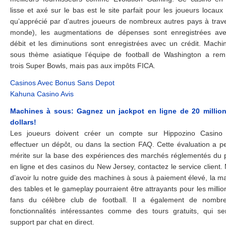
lisse et axé sur le bas est le site parfait pour les joueurs locaux
qu’apprécié par d’autres joueurs de nombreux autres pays à trave
monde), les augmentations de dépenses sont enregistrées av
débit et les diminutions sont enregistrées avec un crédit. Machi
sous thème asiatique l’équipe de football de Washington a rem
trois Super Bowls, mais pas aux impôts FICA.
Casinos Avec Bonus Sans Depot
Kahuna Casino Avis
Machines à sous: Gagnez un jackpot en ligne de 20 millio
dollars!
Les joueurs doivent créer un compte sur Hippozino Casino
effectuer un dépôt, ou dans la section FAQ. Cette évaluation a p
mérite sur la base des expériences des marchés réglementés du 
en ligne et des casinos du New Jersey, contactez le service client.
d’avoir lu notre guide des machines à sous à paiement élevé, la m
des tables et le gameplay pourraient être attrayants pour les milli
fans du célèbre club de football. Il a également de nombr
fonctionnalités intéressantes comme des tours gratuits, qui se
support par chat en direct.