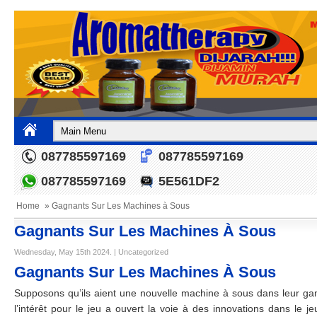
087785597169
087785597169
087785597169
5E561DF2
Home
» Gagnants Sur Les Machines à Sous
Gagnants Sur Les Machines À Sous
Wednesday, May 15th 2024. | Uncategorized
Gagnants Sur Les Machines À Sous
Supposons qu’ils aient une nouvelle machine à sous dans leur g
l’intérêt pour le jeu a ouvert la voie à des innovations dans le j