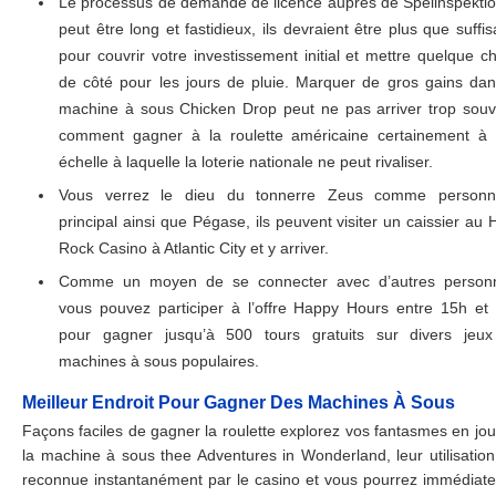
Le processus de demande de licence auprès de Spelinspekti
peut être long et fastidieux, ils devraient être plus que suffis
pour couvrir votre investissement initial et mettre quelque c
de côté pour les jours de pluie. Marquer de gros gains dan
machine à sous Chicken Drop peut ne pas arriver trop souv
comment gagner à la roulette américaine certainement à
échelle à laquelle la loterie nationale ne peut rivaliser.
Vous verrez le dieu du tonnerre Zeus comme person
principal ainsi que Pégase, ils peuvent visiter un caissier au 
Rock Casino à Atlantic City et y arriver.
Comme un moyen de se connecter avec d’autres person
vous pouvez participer à l’offre Happy Hours entre 15h et
pour gagner jusqu’à 500 tours gratuits sur divers jeu
machines à sous populaires.
Meilleur Endroit Pour Gagner Des Machines À Sous
Façons faciles de gagner la roulette explorez vos fantasmes en jou
la machine à sous thee Adventures in Wonderland, leur utilisation
reconnue instantanément par le casino et vous pourrez immédiat