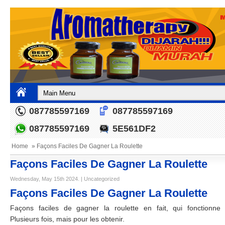
087785597169
087785597169
087785597169
5E561DF2
Home
» Façons Faciles De Gagner La Roulette
Façons Faciles De Gagner La Roulette
Wednesday, May 15th 2024. | Uncategorized
Façons Faciles De Gagner La Roulette
Façons faciles de gagner la roulette en fait, qui fonctionne 
Plusieurs fois, mais pour les obtenir.