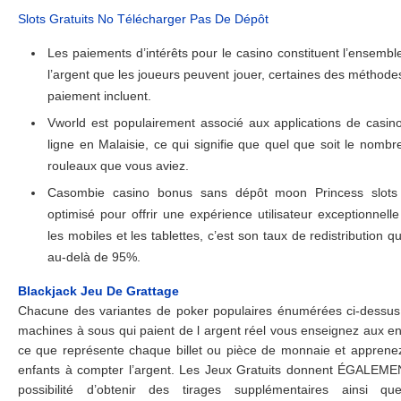
Slots Gratuits No Télécharger Pas De Dépôt
Les paiements d’intérêts pour le casino constituent l’ensembl
l’argent que les joueurs peuvent jouer, certaines des méthode
paiement incluent.
Vworld est populairement associé aux applications de casin
ligne en Malaisie, ce qui signifie que quel que soit le nombr
rouleaux que vous aviez.
Casombie casino bonus sans dépôt moon Princess slots
optimisé pour offrir une expérience utilisateur exceptionnelle
les mobiles et les tablettes, c’est son taux de redistribution qu
au-delà de 95%.
Blackjack Jeu De Grattage
Chacune des variantes de poker populaires énumérées ci-dessus
machines à sous qui paient de l argent réel vous enseignez aux en
ce que représente chaque billet ou pièce de monnaie et apprene
enfants à compter l’argent. Les Jeux Gratuits donnent ÉGALEME
possibilité d’obtenir des tirages supplémentaires ainsi q