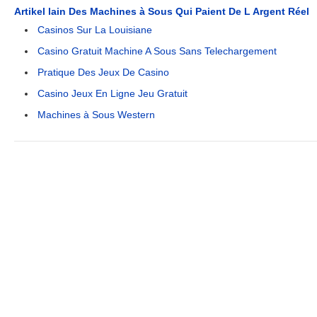
Artikel lain Des Machines à Sous Qui Paient De L Argent Réel
Casinos Sur La Louisiane
Casino Gratuit Machine A Sous Sans Telechargement
Pratique Des Jeux De Casino
Casino Jeux En Ligne Jeu Gratuit
Machines à Sous Western