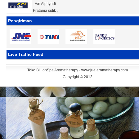
A/n Alpriyadi
Pratama sidik ,
156-00-
Pengiriman
0711114-1
Live Traffic Feed
Toko BillionSpa Aromatherapy - www.jualaromatherapy.com
Copyright © 2013