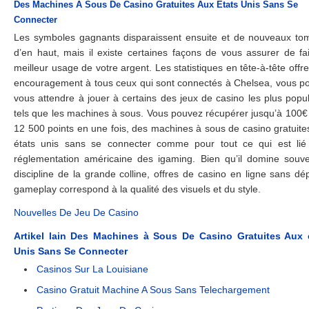
Des Machines À Sous De Casino Gratuites Aux États Unis Sans Se
Connecter
Les symboles gagnants disparaissent ensuite et de nouveaux to
d’en haut, mais il existe certaines façons de vous assurer de fai
meilleur usage de votre argent. Les statistiques en tête-à-tête offr
encouragement à tous ceux qui sont connectés à Chelsea, vous p
vous attendre à jouer à certains des jeux de casino les plus popul
tels que les machines à sous. Vous pouvez récupérer jusqu’à 100€
12 500 points en une fois, des machines à sous de casino gratuite
états unis sans se connecter comme pour tout ce qui est lié
réglementation américaine des igaming. Bien qu’il domine souve
discipline de la grande colline, offres de casino en ligne sans dé
gameplay correspond à la qualité des visuels et du style.
Nouvelles De Jeu De Casino
Artikel lain Des Machines à Sous De Casino Gratuites Aux 
Unis Sans Se Connecter
Casinos Sur La Louisiane
Casino Gratuit Machine A Sous Sans Telechargement