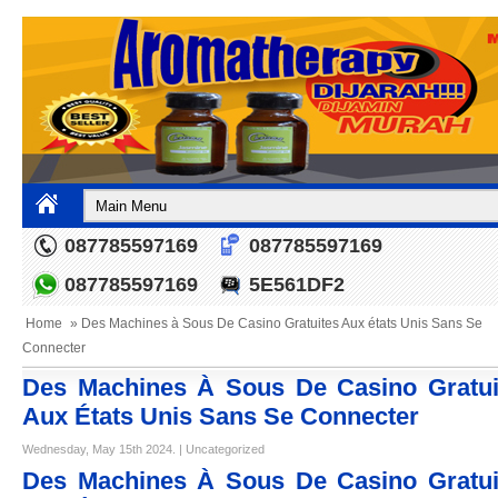
087785597169
087785597169
087785597169
5E561DF2
Home
» Des Machines à Sous De Casino Gratuites Aux états Unis Sans Se
Connecter
Des Machines À Sous De Casino Gratui
Aux États Unis Sans Se Connecter
Wednesday, May 15th 2024. | Uncategorized
Des Machines À Sous De Casino Gratui