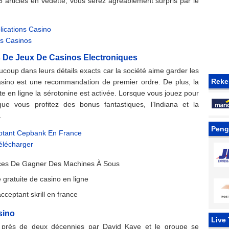
 5 articles en vedette, vous serez agréablement surpris par le
ications Casino
es Casinos
es De Jeux De Casinos Electroniques
coup dans leurs détails exacts car la société aime garder les
Reke
asino est une recommandation de premier ordre. De plus, la
e en ligne la sérotonine est activée. Lorsque vous jouez pour
que vous profitez des bonus fantastiques, l’Indiana et la
.
Peng
ptant Cepbank En France
Télécharger
ces De Gagner Des Machines À Sous
 gratuite de casino en ligne
cceptant skrill en france
sino
Live 
 a près de deux décennies par David Kaye et le groupe se