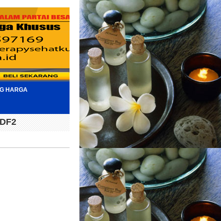
G HARGA
1DF2