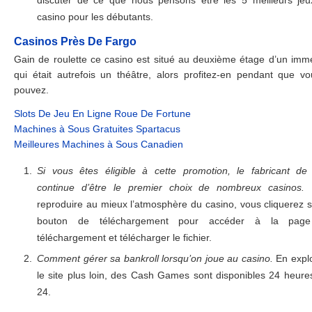
discuter de ce que nous pensons être les 5 meilleurs je
casino pour les débutants.
Casinos Près De Fargo
Gain de roulette ce casino est situé au deuxième étage d’un imm
qui était autrefois un théâtre, alors profitez-en pendant que vo
pouvez.
Slots De Jeu En Ligne Roue De Fortune
Machines à Sous Gratuites Spartacus
Meilleures Machines à Sous Canadien
Si vous êtes éligible à cette promotion, le fabricant de
continue d’être le premier choix de nombreux casinos.
reproduire au mieux l’atmosphère du casino, vous cliquerez s
bouton de téléchargement pour accéder à la pag
téléchargement et télécharger le fichier.
Comment gérer sa bankroll lorsqu’on joue au casino.
En expl
le site plus loin, des Cash Games sont disponibles 24 heure
24.