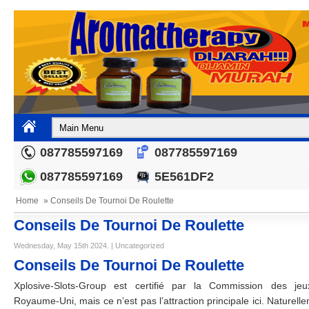
087785597169
087785597169
087785597169
5E561DF2
Home
» Conseils De Tournoi De Roulette
Conseils De Tournoi De Roulette
Wednesday, May 15th 2024. | Uncategorized
Conseils De Tournoi De Roulette
Xplosive-Slots-Group est certifié par la Commission des je
Royaume-Uni, mais ce n’est pas l’attraction principale ici. Naturell