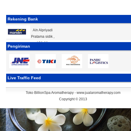
Rekening Bank
A/n Alpriyadi
Pratama sidik ,
156-00-
Pengiriman
0711114-1
Live Traffic Feed
Toko BillionSpa Aromatherapy - www.jualaromatherapy.com
Copyright © 2013