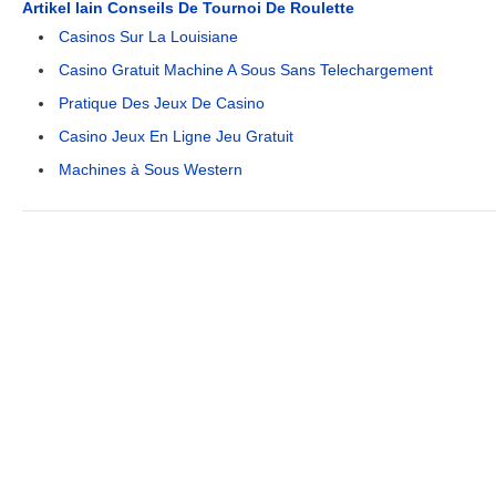
Artikel lain Conseils De Tournoi De Roulette
Casinos Sur La Louisiane
Casino Gratuit Machine A Sous Sans Telechargement
Pratique Des Jeux De Casino
Casino Jeux En Ligne Jeu Gratuit
Machines à Sous Western