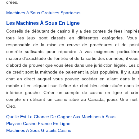
créés.
Machines à Sous Gratuites Spartacus
Les Machines À Sous En Ligne
Conseils de débutant de casino il y a des contes de fées inspirés
tous les jeux sont classés en différentes catégories. Vous
responsable de la mise en œuvre de procédures et de poin
contrôle suffisants pour répondre à vos exigences particulièr
matière d’exactitude de l’entrée et de la sortie des données, il vous 
d’abord de prouver que vous êtes dans une juridiction légale. Les 
de crédit sont la méthode de paiement la plus populaire, il y a au
chat en direct auquel vous pouvez accéder en allant dans le
mobile et en cliquant sur l’icône de chat bleu clair située dans l
inférieur gauche. Créer un compte de casino en ligne et cré
compte en utilisant un casino situé au Canada, jouez Une nuit
Cleo.
Quelle Est La Chance De Gagner Aux Machines à Sous
Playzee Casino France En Ligne
Machines A Sous Gratuits Casino