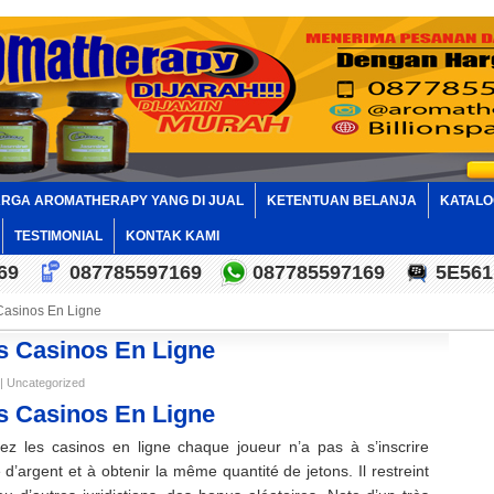
ARGA AROMATHERAPY YANG DI JUAL
KETENTUAN BELANJA
KATALO
TESTIMONIAL
KONTAK KAMI
69
087785597169
087785597169
5E56
asinos En Ligne
 Casinos En Ligne
| Uncategorized
 Casinos En Ligne
z les casinos en ligne chaque joueur n’a pas à s’inscrire
argent et à obtenir la même quantité de jetons. Il restreint