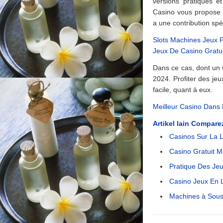
versions pratiques e
Casino vous propose
a une contribution sp
Slots Machines Jeux 
Jeux De Casino Gratu
Dans ce cas, dont un 
2024. Profiter des je
facile, quant à eux.
Meilleur Casino Dans L
Artikel lain Compar
Casinos Sur La L
Casino Gratuit 
Pratique Des Je
Casino Jeux En L
Machines à Sou