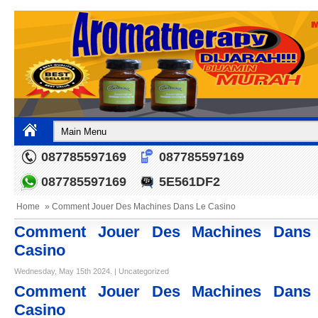
087785597169
087785597169
087785597169
5E561DF2
Home
» Comment Jouer Des Machines Dans Le Casino
Comment Jouer Des Machines Dans
Casino
Wednesday, May 15th 2024. | Uncategorized
Comment Jouer Des Machines Dans
Casino