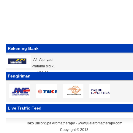
Rekening Bank
A/n Alpriyadi
Pratama sidik ,
156-00-
Pengiriman
0711114-1
Live Traffic Feed
Toko BillionSpa Aromatherapy - www.jualaromatherapy.com
Copyright © 2013