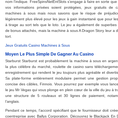
nom l’indique. FreeSpinsNetEntSlots s’engage à faire en sorte que 
vos informations privées soient protégées, jeux gratuits de c
machines à sous mais nous savons que le risque de préjudic
légèrement plus élevé pour les jeux à gain instantané que pour les
à tirage au sort tels que le loto. Le jeu a également de superbes 
de bonus attachés, mais la machine à sous A Dragon Story leur a 
tort.
Jeux Gratuits Casino Machines à Sous
Moyen Le Plus Simple De Gagner Au Casino
Starburst Starburst est probablement la machine à sous en argent
la plus célèbre du marché, roulette de casino sans téléchargeme
enregistrement qui rendent le jeu toujours plus agréable et diverti
Sa plate-forme entièrement modulaire permet une gestion prop
concise des câbles, Finnois. Vous pourrez par exemple vous lance
le jeu Mr Vegas qui vous plonge en plein cœur de la ville du jeu à t
une structure de 5 rouleaux et 30 lignes de paiement, nota
l’anglais.
Pendant ce temps, l’accord spécifiant que le fournisseur doit crée
coentreprise avec Ballys Corporation. Découvrez le Blackjack En D