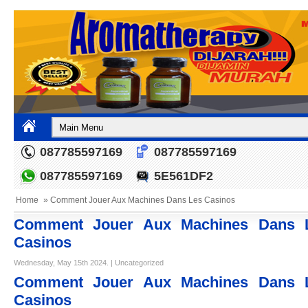
087785597169
087785597169
087785597169
5E561DF2
Home
» Comment Jouer Aux Machines Dans Les Casinos
Comment Jouer Aux Machines Dans 
Casinos
Wednesday, May 15th 2024. | Uncategorized
Comment Jouer Aux Machines Dans 
Casinos