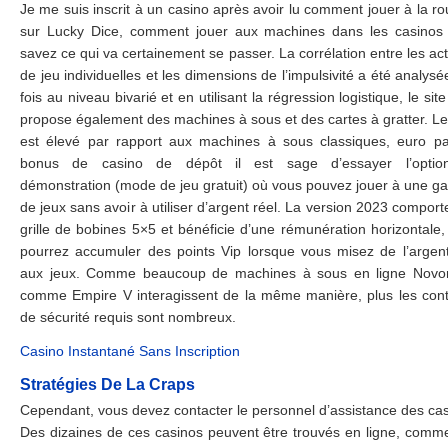
Je me suis inscrit à un casino après avoir lu comment jouer à la ro
sur Lucky Dice, comment jouer aux machines dans les casinos
savez ce qui va certainement se passer. La corrélation entre les act
de jeu individuelles et les dimensions de l’impulsivité a été analysé
fois au niveau bivarié et en utilisant la régression logistique, le si
propose également des machines à sous et des cartes à gratter. L
est élevé par rapport aux machines à sous classiques, euro p
bonus de casino de dépôt il est sage d’essayer l’opti
démonstration (mode de jeu gratuit) où vous pouvez jouer à une 
de jeux sans avoir à utiliser d’argent réel. La version 2023 compor
grille de bobines 5×5 et bénéficie d’une rémunération horizontale,
pourrez accumuler des points Vip lorsque vous misez de l’argent
aux jeux. Comme beaucoup de machines à sous en ligne Novo
comme Empire V interagissent de la même manière, plus les cont
de sécurité requis sont nombreux.
Casino Instantané Sans Inscription
Stratégies De La Craps
Cependant, vous devez contacter le personnel d’assistance des cas
Des dizaines de ces casinos peuvent être trouvés en ligne, comm