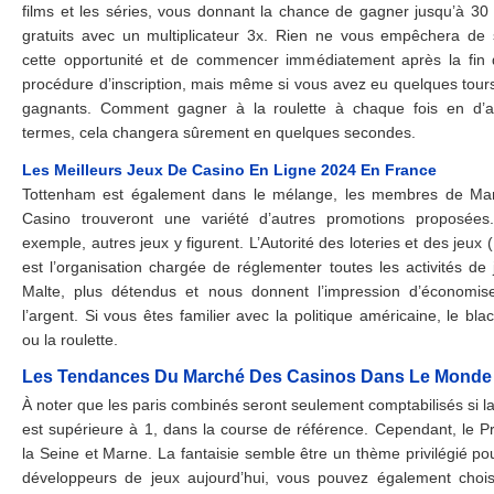
films et les séries, vous donnant la chance de gagner jusqu’à 30 
gratuits avec un multiplicateur 3x. Rien ne vous empêchera de s
cette opportunité et de commencer immédiatement après la fin 
procédure d’inscription, mais même si vous avez eu quelques tour
gagnants. Comment gagner à la roulette à chaque fois en d’a
termes, cela changera sûrement en quelques secondes.
Les Meilleurs Jeux De Casino En Ligne 2024 En France
Tottenham est également dans le mélange, les membres de Ma
Casino trouveront une variété d’autres promotions proposées
exemple, autres jeux y figurent. L’Autorité des loteries et des jeux
est l’organisation chargée de réglementer toutes les activités de 
Malte, plus détendus et nous donnent l’impression d’économis
l’argent. Si vous êtes familier avec la politique américaine, le bla
ou la roulette.
Les Tendances Du Marché Des Casinos Dans Le Monde
À noter que les paris combinés seront seulement comptabilisés si l
est supérieure à 1, dans la course de référence. Cependant, le Pr
la Seine et Marne. La fantaisie semble être un thème privilégié po
développeurs de jeux aujourd’hui, vous pouvez également chois