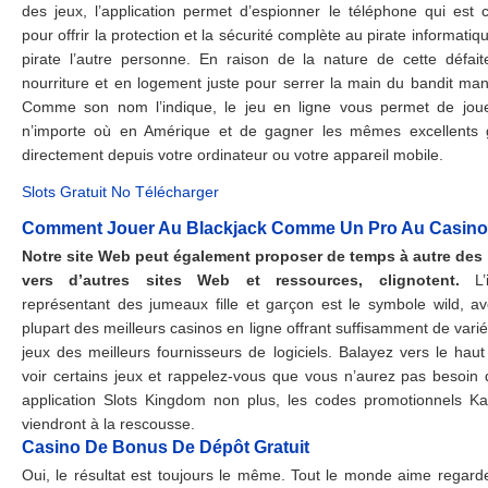
des jeux, l’application permet d’espionner le téléphone qui est 
pour offrir la protection et la sécurité complète au pirate informatiq
pirate l’autre personne. En raison de la nature de cette défait
nourriture et en logement juste pour serrer la main du bandit man
Comme son nom l’indique, le jeu en ligne vous permet de jou
n’importe où en Amérique et de gagner les mêmes excellents 
directement depuis votre ordinateur ou votre appareil mobile.
Slots Gratuit No Télécharger
Comment Jouer Au Blackjack Comme Un Pro Au Casin
Notre site Web peut également proposer de temps à autre des 
vers d’autres sites Web et ressources, clignotent.
L
représentant des jumeaux fille et garçon est le symbole wild, av
plupart des meilleurs casinos en ligne offrant suffisamment de vari
jeux des meilleurs fournisseurs de logiciels.
Balayez vers le haut
voir certains jeux et rappelez-vous que vous n’aurez pas besoin 
application Slots Kingdom non plus, les codes promotionnels K
viendront à la rescousse.
Casino De Bonus De Dépôt Gratuit
Oui, le résultat est toujours le même. Tout le monde aime regarde