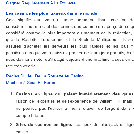
Gagner Regulierement A La Roulette
Les casinos les plus luxueux dans le monde
Cela signifie que vous et toute personne lisant ceci ne de
considérer notre récital des termes que comme un aperçu de ce qu
considéré comme le plus important au moment de la rédaction, t
que la Roulette Européenne et la Roulette Multijoueur. Ils se
assurés d’acheter les serveurs les plus rapides et les plus fi
possibles afin que vous puissiez profiter de leurs jeux gratuits, bi
nous devrions noter qu’il s’agit toujours d’une machine à sous en 
réel très volatile.
Règles Du Jeu De La Roulette Au Casino
Machine à Sous En Euros
Casinos en ligne qui paient immédiatement des gains
raison de l’expertise et de l’expérience de William Hill, mais
ne pouvez pas l’utiliser à moins d’avoir de l’argent dans 
compte Interac.
Sites de casinos en ligne:
Les jeux de blackjack en lig
casino.