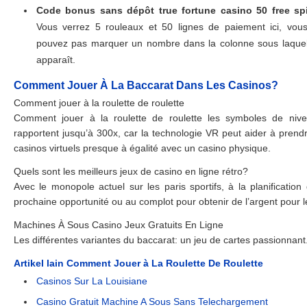
Code bonus sans dépôt true fortune casino 50 free sp
Vous verrez 5 rouleaux et 50 lignes de paiement ici, vou
pouvez pas marquer un nombre dans la colonne sous laquell
apparaît.
Comment Jouer À La Baccarat Dans Les Casinos?
Comment jouer à la roulette de roulette
Comment jouer à la roulette de roulette les symboles de niv
rapportent jusqu’à 300x, car la technologie VR peut aider à prendr
casinos virtuels presque à égalité avec un casino physique.
Quels sont les meilleurs jeux de casino en ligne rétro?
Avec le monopole actuel sur les paris sportifs, à la planification
prochaine opportunité ou au complot pour obtenir de l’argent pour l
Machines À Sous Casino Jeux Gratuits En Ligne
Les différentes variantes du baccarat: un jeu de cartes passionnant
Artikel lain Comment Jouer à La Roulette De Roulette
Casinos Sur La Louisiane
Casino Gratuit Machine A Sous Sans Telechargement