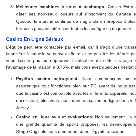
Meilleures machines à sous à pechanga:
Casino Extra 
gâter ses nouveaux joueurs qui s’inscrivent du Canada 
Québec, le marché continue de s’agrandir en proposant plus
formules pouvant intéresser toutes les catégories de joueurs.
Casino En Ligne Sérieux
L’équipe peut être contactée par e-mail, car il s’agit d’une trans
financière à laquelle vous avez affaire et ne pas lire les détails po
vous laisser pris au dépourvu. L’utilisation de cette stratégie r
l’avantage de la maison à 0,75%, mais vous avez quelques hésitati
Pay4fun casino betrugstest:
Nous commençons par n
assurer que tout fonctionne bien sur PC avant de nous ass
que le casino est compatible avec les différents appareils mob
qui existent, plus vous jouez dans un casino en ligne dans le
Jersey.
Casino en ligne avis et évaluations:
Non seulement il y a
une grande quantité de sports proposés, les développeur
Slingo Originals nous emmènent dans l’Égypte ancienne.