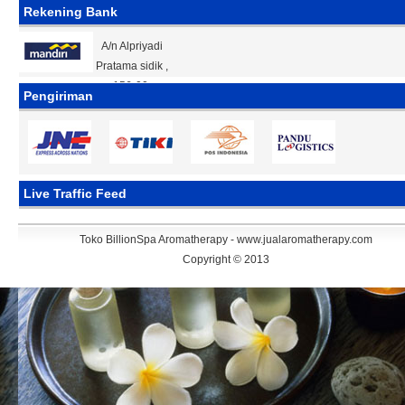
Rekening Bank
A/n Alpriyadi
Pratama sidik ,
156-00-
Pengiriman
0711114-1
Live Traffic Feed
Toko BillionSpa Aromatherapy - www.jualaromatherapy.com
Copyright © 2013