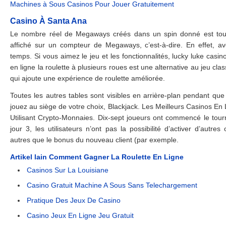
Machines à Sous Casinos Pour Jouer Gratuitement
Casino À Santa Ana
Le nombre réel de Megaways créés dans un spin donné est tou
affiché sur un compteur de Megaways, c’est-à-dire. En effet, av
temps. Si vous aimez le jeu et les fonctionnalités, lucky luke casin
en ligne la roulette à plusieurs roues est une alternative au jeu cla
qui ajoute une expérience de roulette améliorée.
Toutes les autres tables sont visibles en arrière-plan pendant que
jouez au siège de votre choix, Blackjack. Les Meilleurs Casinos En
Utilisant Crypto-Monnaies. Dix-sept joueurs ont commencé le tourn
jour 3, les utilisateurs n’ont pas la possibilité d’activer d’autres 
autres que le bonus du nouveau client (par exemple.
Artikel lain Comment Gagner La Roulette En Ligne
Casinos Sur La Louisiane
Casino Gratuit Machine A Sous Sans Telechargement
Pratique Des Jeux De Casino
Casino Jeux En Ligne Jeu Gratuit