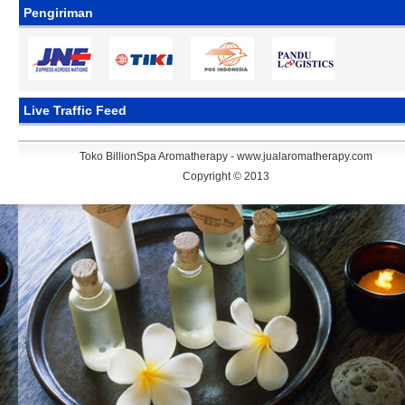
156-00-
Pengiriman
0711114-1
Live Traffic Feed
Toko BillionSpa Aromatherapy - www.jualaromatherapy.com
Copyright © 2013