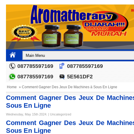
087785597169
087785597169
087785597169
5E561DF2
Home
» Comment Gagner Des Jeux De Machines à Sous En Ligne
Comment Gagner Des Jeux De Machine
Sous En Ligne
Wednesday, May 15th 2024. | Uncategorized
Comment Gagner Des Jeux De Machine
Sous En Ligne