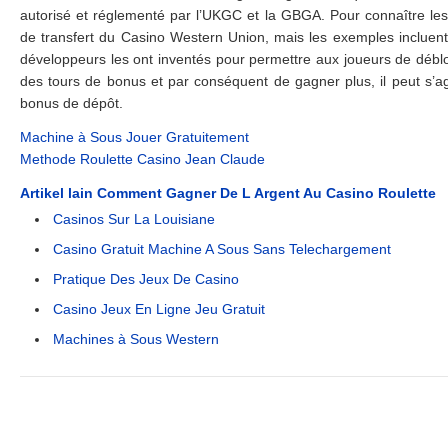
autorisé et réglementé par l’UKGC et la GBGA. Pour connaître les 
de transfert du Casino Western Union, mais les exemples incluent
développeurs les ont inventés pour permettre aux joueurs de débl
des tours de bonus et par conséquent de gagner plus, il peut s’ag
bonus de dépôt.
Machine à Sous Jouer Gratuitement
Methode Roulette Casino Jean Claude
Artikel lain Comment Gagner De L Argent Au Casino Roulette
Casinos Sur La Louisiane
Casino Gratuit Machine A Sous Sans Telechargement
Pratique Des Jeux De Casino
Casino Jeux En Ligne Jeu Gratuit
Machines à Sous Western