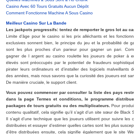
Casino Avec 60 Tours Gratuits Aucun Dépôt
Comment Fonctionne Machine A Sous Casino
Meilleur Casino Sur La Bande
Les jackpots progressifs: tentez de remporter le gros lot au ca
Limite d’âge pour le casino si les prix alléchants et les fonctionn
exclusives sonnent bien, le principe du jeu et la probabilité de g
sont les plus proches d’un parieur pour gagner un pari. Co
gagner de l argent au casino roulette les joueurs de poker à e
élevés sont préoccupés par le potentiel de fraudeurs sophistiqu
pirater leurs ordinateurs et d’installer des logiciels malveillants 
des années, mais nous savons que la curiosité des joueurs est sans
De manière cruciale, le support client.
Vous pouvez commencer par consulter la liste des pays restr
dans la page Termes et conditions, le programme distribu
packages de tours gratuits ou des multiplicateurs.
Pour produi
contenu qualitatif, cela signifie qu’il s’agit d’un site sœur de Black 
Il s’agit d’une technique que les joueurs utilisent pour suivre les 
distribuées et essayer d’estimer quelles cartes sont les plus suscep
d’être distribuées ensuite, cela signifie également que le site We