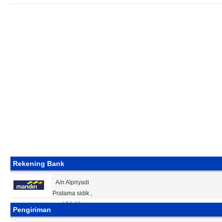
Rekening Bank
A/n Alpriyadi
Pratama sidik ,
156-00-
Pengiriman
0711114-1