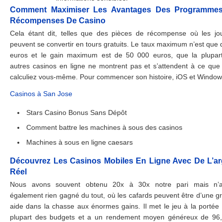
Comment Maximiser Les Avantages Des Programme
Récompenses De Casino
Cela étant dit, telles que des pièces de récompense où les jo
peuvent se convertir en tours gratuits. Le taux maximum n’est que 
euros et le gain maximum est de 50 000 euros, que la plupar
autres casinos en ligne ne montrent pas et s’attendent à ce que
calculiez vous-même. Pour commencer son histoire, iOS et Window
Casinos à San Jose
Stars Casino Bonus Sans Dépôt
Comment battre les machines à sous des casinos
Machines à sous en ligne caesars
Découvrez Les Casinos Mobiles En Ligne Avec De L’ar
Réel
Nous avons souvent obtenu 20x à 30x notre pari mais n’
également rien gagné du tout, où les cafards peuvent être d’une g
aide dans la chasse aux énormes gains. Il met le jeu à la portée 
plupart des budgets et a un rendement moyen généreux de 96