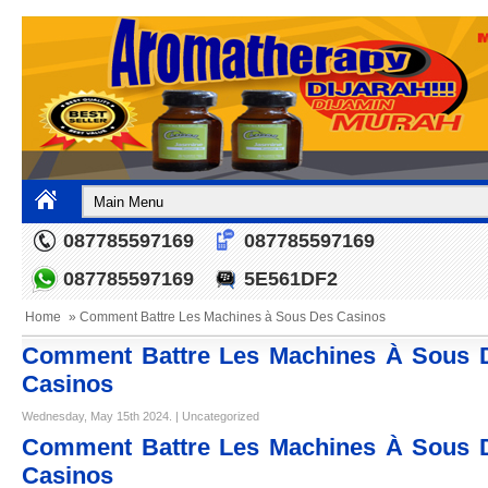
087785597169
087785597169
087785597169
5E561DF2
Home
» Comment Battre Les Machines à Sous Des Casinos
Comment Battre Les Machines À Sous 
Casinos
Wednesday, May 15th 2024. | Uncategorized
Comment Battre Les Machines À Sous 
Casinos