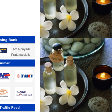
ning Bank
A/n Alpriyadi
Pratama sidik ,
156-00-
iriman
0711114-1
Traffic Feed