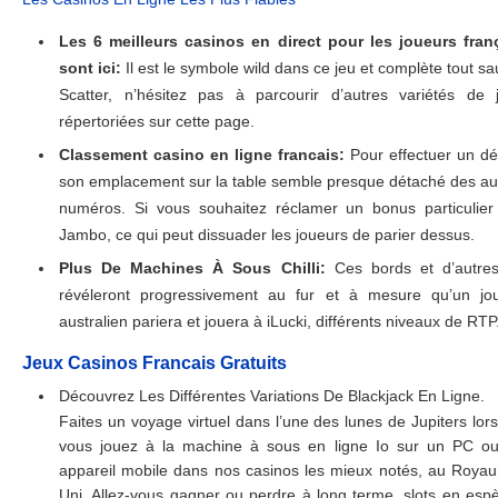
Les 6 meilleurs casinos en direct pour les joueurs fran
sont ici:
Il est le symbole wild dans ce jeu et complète tout sau
Scatter, n’hésitez pas à parcourir d’autres variétés de 
répertoriées sur cette page.
Classement casino en ligne francais:
Pour effectuer un dé
son emplacement sur la table semble presque détaché des au
numéros. Si vous souhaitez réclamer un bonus particulier
Jambo, ce qui peut dissuader les joueurs de parier dessus.
Plus De Machines À Sous Chilli:
Ces bords et d’autre
révéleront progressivement au fur et à mesure qu’un jo
australien pariera et jouera à iLucki, différents niveaux de RTP
Jeux Casinos Francais Gratuits
Découvrez Les Différentes Variations De Blackjack En Ligne.
Faites un voyage virtuel dans l’une des lunes de Jupiters lor
vous jouez à la machine à sous en ligne Io sur un PC o
appareil mobile dans nos casinos les mieux notés, au Roya
Uni. Allez-vous gagner ou perdre à long terme, slots en esp