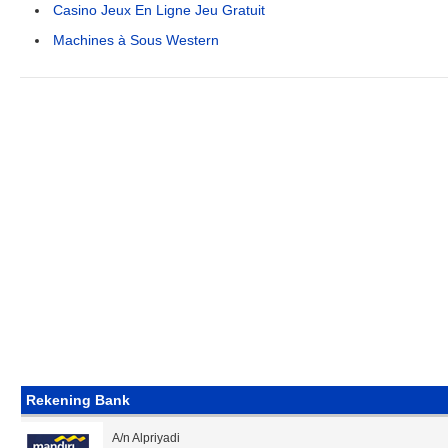
Casino Jeux En Ligne Jeu Gratuit
Machines à Sous Western
Rekening Bank
A/n Alpriyadi