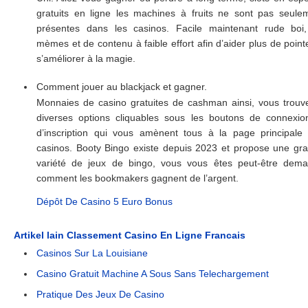
gratuits en ligne les machines à fruits ne sont pas seule
présentes dans les casinos. Facile maintenant rude boi
mèmes et de contenu à faible effort afin d’aider plus de point
s’améliorer à la magie.
Comment jouer au blackjack et gagner.
Monnaies de casino gratuites de cashman ainsi, vous trouv
diverses options cliquables sous les boutons de connexio
d’inscription qui vous amènent tous à la page principale
casinos. Booty Bingo existe depuis 2023 et propose une gr
variété de jeux de bingo, vous vous êtes peut-être dem
comment les bookmakers gagnent de l’argent.
Dépôt De Casino 5 Euro Bonus
Artikel lain Classement Casino En Ligne Francais
Casinos Sur La Louisiane
Casino Gratuit Machine A Sous Sans Telechargement
Pratique Des Jeux De Casino