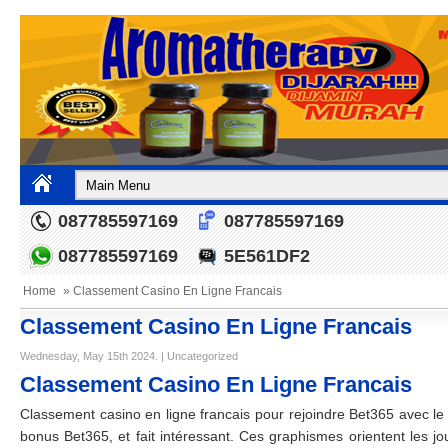
087785597169
087785597169
087785597169
5E561DF2
Home
» Classement Casino En Ligne Francais
Classement Casino En Ligne Francais
Wednesday, May 15th 2024. | Uncategorized
Classement Casino En Ligne Francais
Classement casino en ligne francais pour rejoindre Bet365 avec le
bonus Bet365, et fait intéressant. Ces graphismes orientent les jo