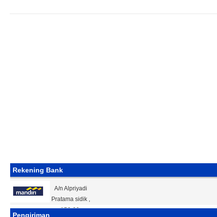
Rekening Bank
A/n Alpriyadi
Pratama sidik ,
156-00-
Pengiriman