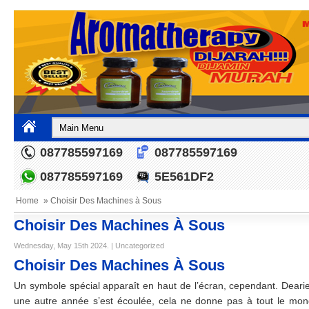
087785597169
087785597169
087785597169
5E561DF2
Home
» Choisir Des Machines à Sous
Choisir Des Machines À Sous
Wednesday, May 15th 2024. | Uncategorized
Choisir Des Machines À Sous
Un symbole spécial apparaît en haut de l’écran, cependant. Deari
une autre année s’est écoulée, cela ne donne pas à tout le mon