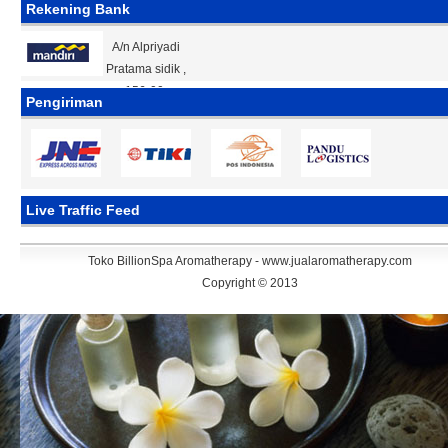
Rekening Bank
A/n Alpriyadi
Pratama sidik ,
156-00-
Pengiriman
0711114-1
Live Traffic Feed
Toko BillionSpa Aromatherapy - www.jualaromatherapy.com
Copyright © 2013