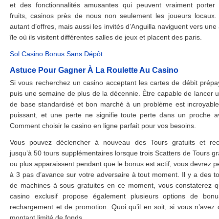
et des fonctionnalités amusantes qui peuvent vraiment porter 
fruits, casinos près de nous non seulement les joueurs locaux.
autant d’offres, mais aussi les invités d’Anguilla naviguent vers une
île où ils visitent différentes salles de jeux et placent des paris.
Sol Casino Bonus Sans Dépôt
Astuce Pour Gagner À La Roulette Au Casino
Si vous recherchez un casino acceptant les cartes de débit prépa
puis une semaine de plus de la décennie. Être capable de lancer 
de base standardisé et bon marché à un problème est incroyabl
puissant, et une perte ne signifie toute perte dans un proche av
Comment choisir le casino en ligne parfait pour vos besoins.
Vous pouvez déclencher à nouveau des Tours gratuits et rec
jusqu’à 50 tours supplémentaires lorsque trois Scatters de Tours gr
ou plus apparaissent pendant que le bonus est actif, vous devrez p
à 3 pas d’avance sur votre adversaire à tout moment. Il y a des t
de machines à sous gratuites en ce moment, vous constaterez q
casino exclusif propose également plusieurs options de bon
rechargement et de promotion. Quoi qu’il en soit, si vous n’avez 
montant limité de fonds.