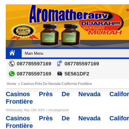
087785597169
087785597169
087785597169
5E561DF2
Home
» Casinos Près De Nevada California Frontière
Casinos Près De Nevada Califor
Frontière
Wednesday, May 15th 2024. | Uncategorized
Casinos Près De Nevada Califor
Frontière