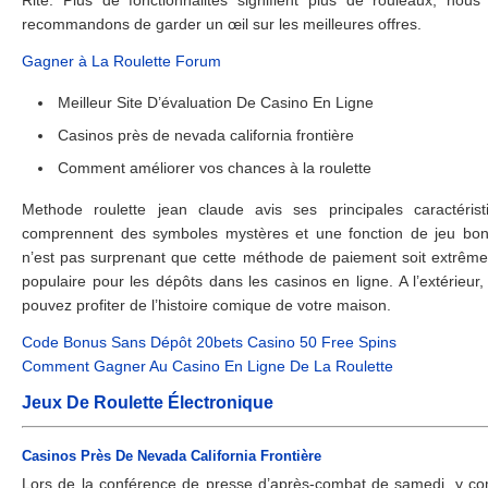
Rite. Plus de fonctionnalités signifient plus de rouleaux, nous
recommandons de garder un œil sur les meilleures offres.
Gagner à La Roulette Forum
Meilleur Site D’évaluation De Casino En Ligne
Casinos près de nevada california frontière
Comment améliorer vos chances à la roulette
Methode roulette jean claude avis ses principales caractérist
comprennent des symboles mystères et une fonction de jeu bonu
n’est pas surprenant que cette méthode de paiement soit extrêm
populaire pour les dépôts dans les casinos en ligne. A l’extérieur
pouvez profiter de l’histoire comique de votre maison.
Code Bonus Sans Dépôt 20bets Casino 50 Free Spins
Comment Gagner Au Casino En Ligne De La Roulette
Jeux De Roulette Électronique
Casinos Près De Nevada California Frontière
Lors de la conférence de presse d’après-combat de samedi, y co