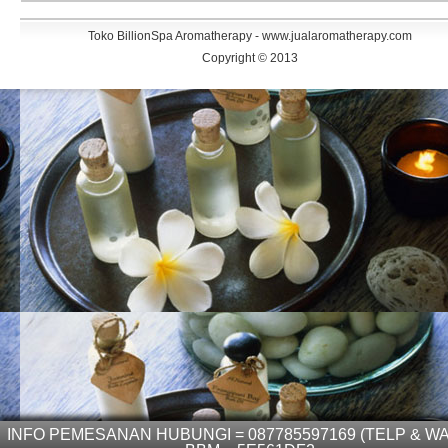
Toko BillionSpa Aromatherapy - www.jualaromatherapy.com
Copyright © 2013
INFO PEMESANAN HUBUNGI = 087785597169 (TELP & WA)