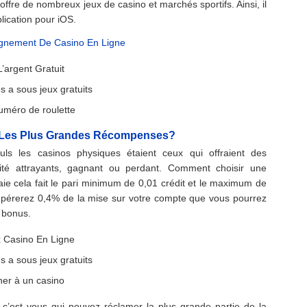
offre de nombreux jeux de casino et marchés sportifs. Ainsi, il
lication pour iOS.
ignement De Casino En Ligne
’argent Gratuit
 a sous jeux gratuits
uméro de roulette
e Les Plus Grandes Récompenses?
uls les casinos physiques étaient ceux qui offraient des
ité attrayants, gagnant ou perdant. Comment choisir une
ie cela fait le pari minimum de 0,01 crédit et le maximum de
upérerez 0,4% de la mise sur votre compte que vous pourrez
s bonus.
x Casino En Ligne
 a sous jeux gratuits
er à un casino
t c’est vous qui pouvez réclamer la plus grande partie de la