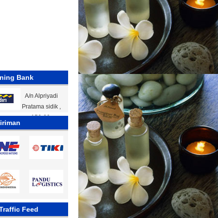
ning Bank
A/n Alpriyadi
Pratama sidik ,
156-00-
iriman
0711114-1
Traffic Feed