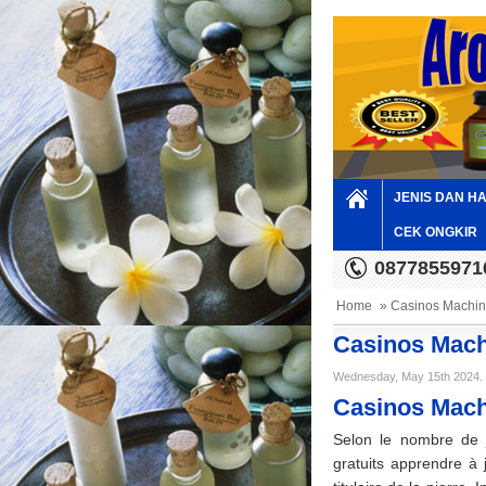
JENIS DAN H
CEK ONGKIR
0877855971
Home
» Casinos Machine
Casinos Mach
Wednesday, May 15th 2024. 
Casinos Mach
Selon le nombre de 
gratuits apprendre à j