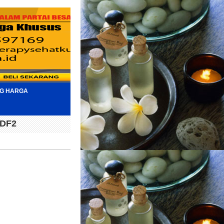
G HARGA
1DF2